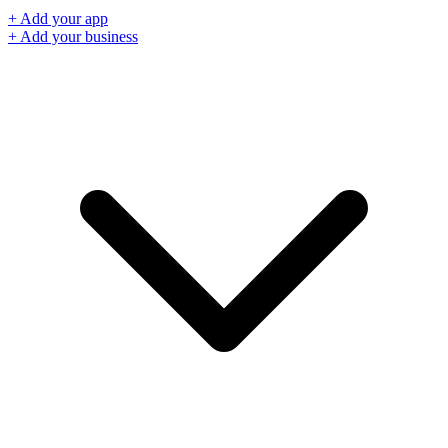
+ Add your app
+ Add your business