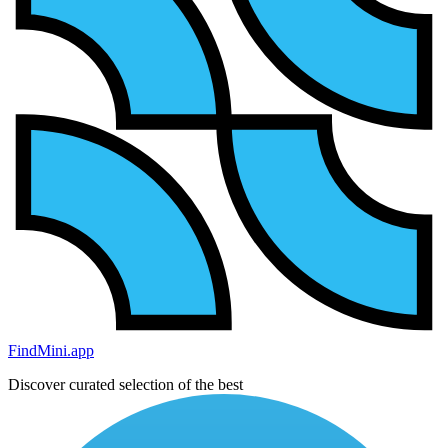
FindMini.app
Discover curated selection of the best