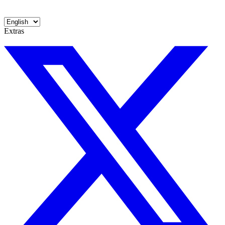
Extras