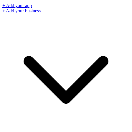
+ Add your app
+ Add your business