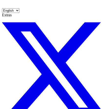
Extras