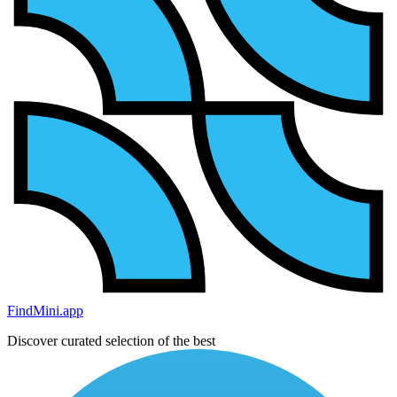
FindMini.app
Discover curated selection of the best