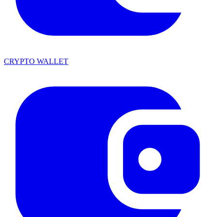
CRYPTO WALLET