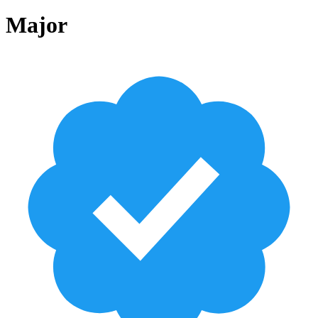
Major