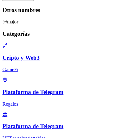
Otros nombres
@major
Categorías
🔗
Cripto y Web3
GameFi
🔵
Plataforma de Telegram
Regalos
🔵
Plataforma de Telegram