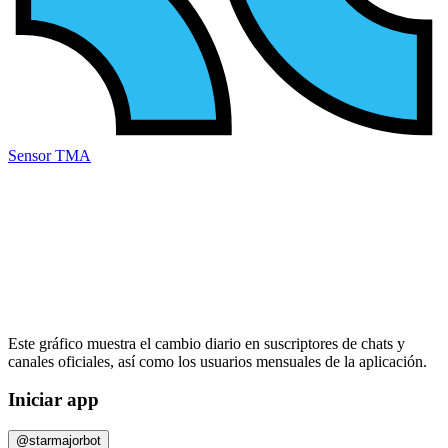
Sensor TMA
Este gráfico muestra el cambio diario en
suscriptores
de chats y
canales oficiales, así como los
usuarios mensuales
de la aplicación.
Iniciar app
@starmajorbot