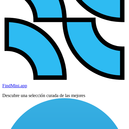
FindMini.app
Descubre una selección curada de las mejores