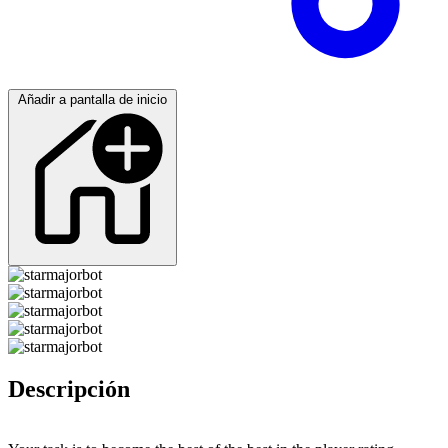
Añadir a pantalla de inicio
Descripción