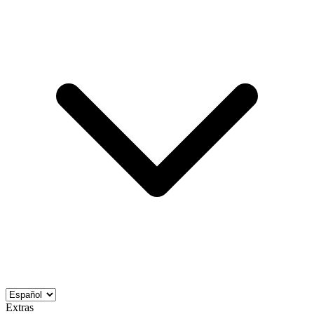
Extras