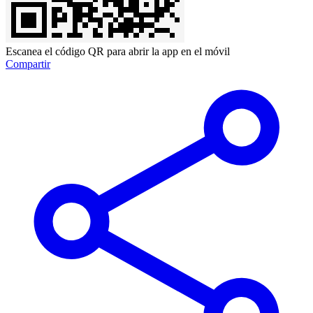
Escanea el código QR para abrir la app en el móvil
Compartir