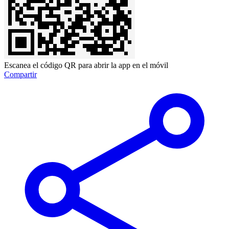
Escanea el código QR para abrir la app en el móvil
Compartir