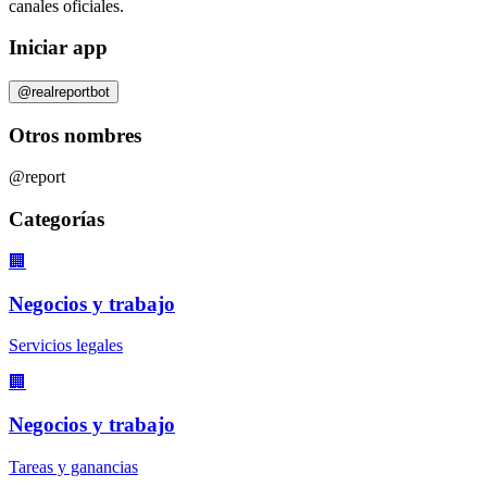
canales oficiales.
Iniciar app
@realreportbot
Otros nombres
@report
Categorías
🏢
Negocios y trabajo
Servicios legales
🏢
Negocios y trabajo
Tareas y ganancias