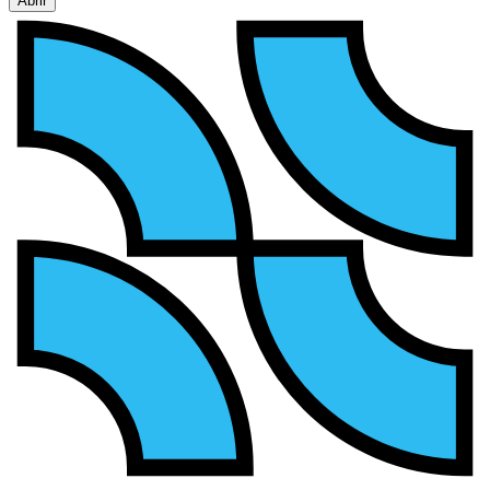
Abrir