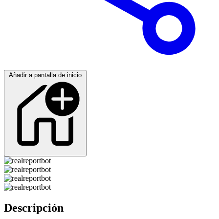
Añadir a pantalla de inicio
Descripción