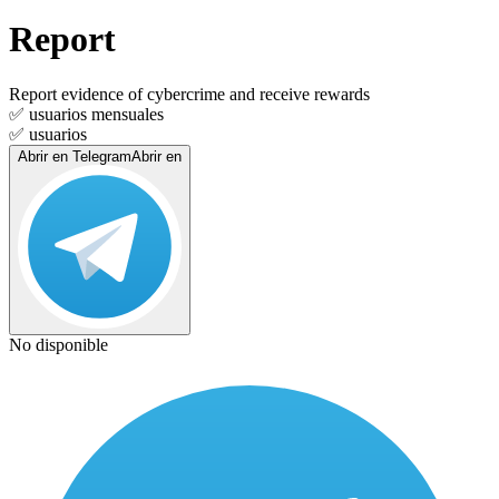
Report
Report evidence of cybercrime and receive rewards
✅
usuarios mensuales
✅
usuarios
Abrir en Telegram
Abrir en
No disponible