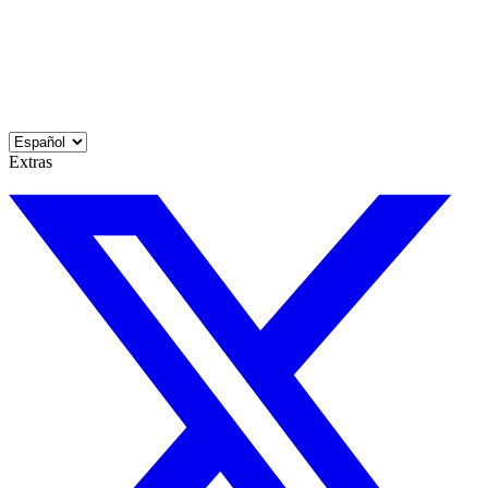
Extras