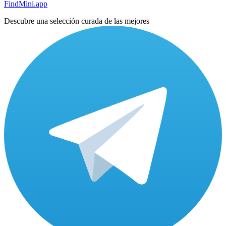
FindMini.app
Descubre una selección curada de las mejores