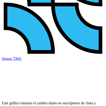
Sensor TMA
Este gráfico muestra el cambio diario en
suscriptores
de chats y