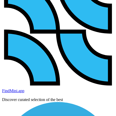
FindMini.app
Discover curated selection of the best