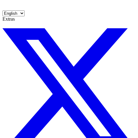
Extras