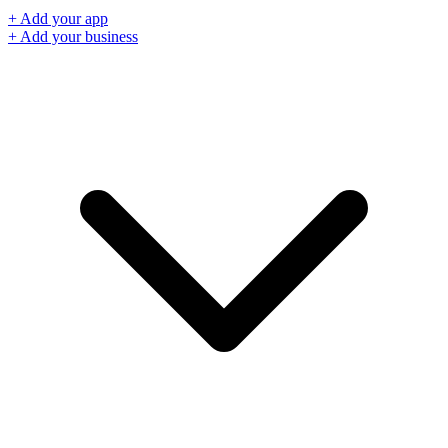
+ Add your app
+ Add your business