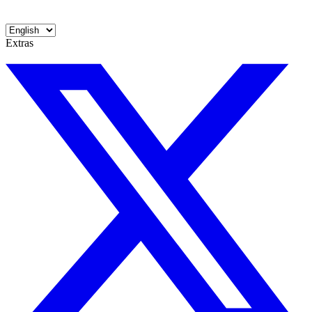
Extras