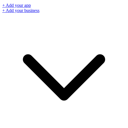
+ Add your app
+ Add your business