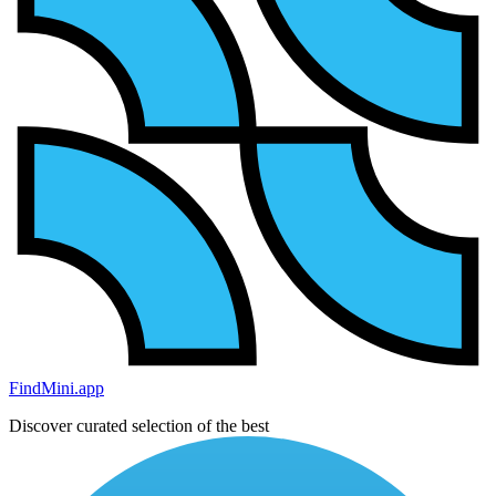
FindMini.app
Discover curated selection of the best