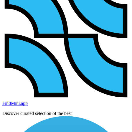
FindMini.app
Discover curated selection of the best