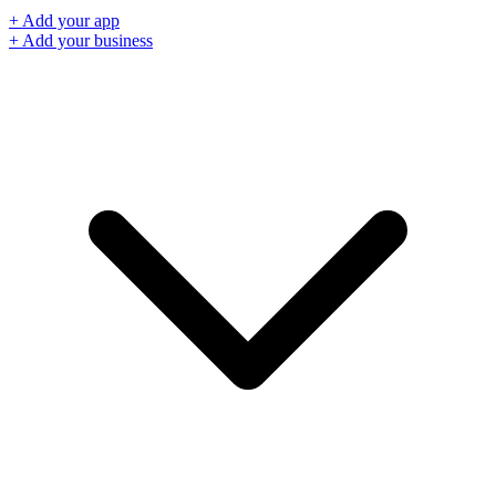
+ Add your app
+ Add your business