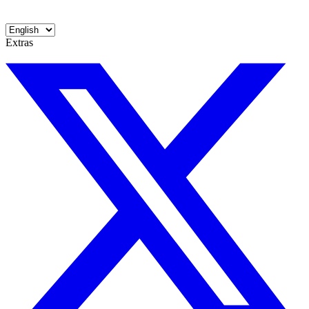
Extras