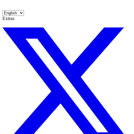
Extras