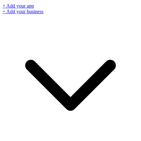
+ Add your app
+ Add your business