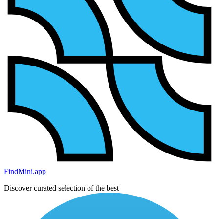
FindMini.app
Discover curated selection of the best