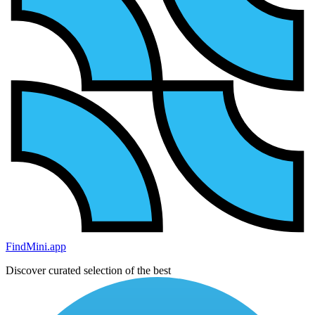
FindMini.app
Discover curated selection of the best