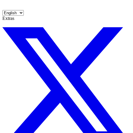
Extras