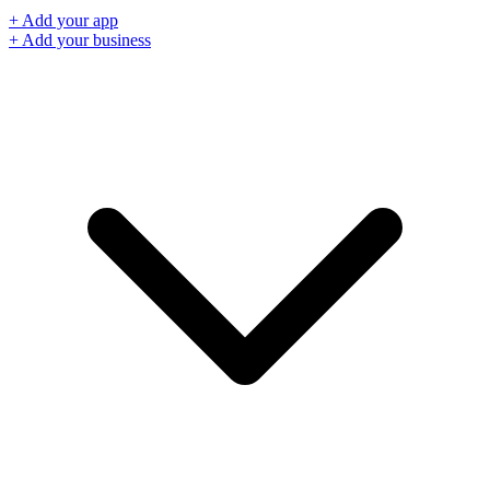
+ Add your app
+ Add your business