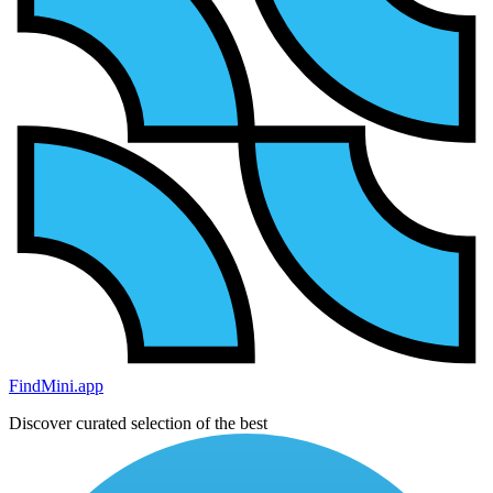
FindMini.app
Discover curated selection of the best