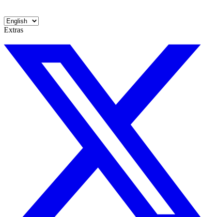
Extras