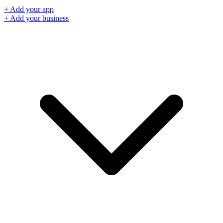
+ Add your app
+ Add your business