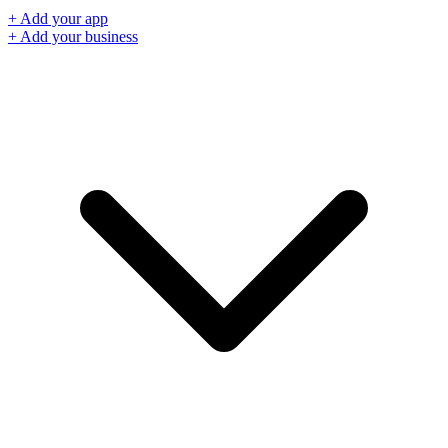
+ Add your app
+ Add your business