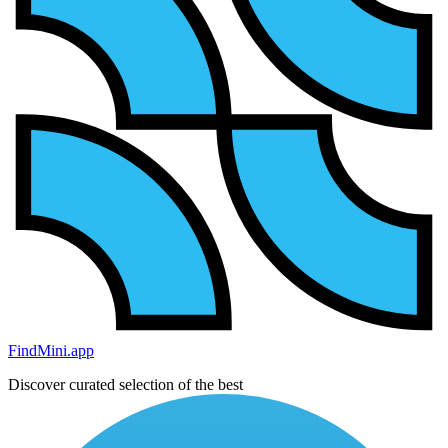
FindMini.app
Discover curated selection of the best