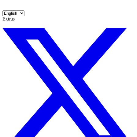
Extras