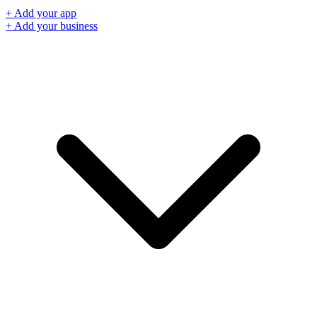
+ Add your app
+ Add your business