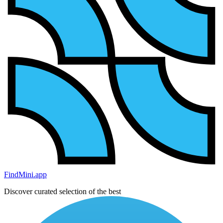
FindMini.app
Discover curated selection of the best