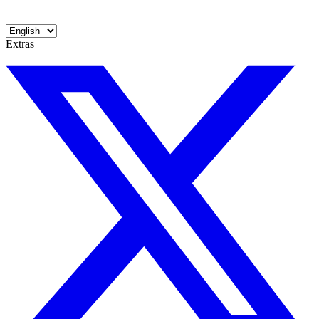
Extras