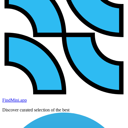
FindMini.app
Discover curated selection of the best