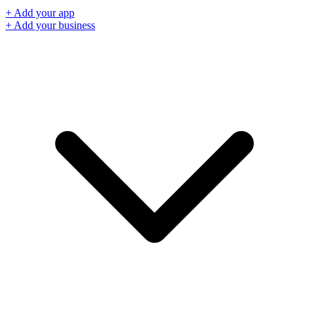
+ Add your app
+ Add your business