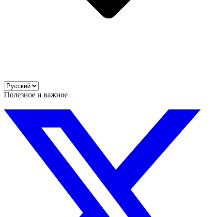
Полезное и важное