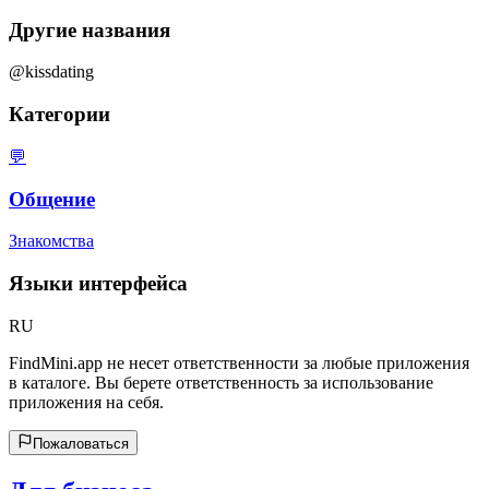
Другие названия
@kissdating
Категории
💬
Общение
Знакомства
Языки интерфейса
RU
FindMini.app не несет ответственности за любые приложения
в каталоге. Вы берете ответственность за использование
приложения на себя.
Пожаловаться