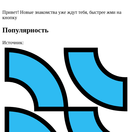
Привет! Новые знакомства уже ждут тебя, быстрее жми на
кнопку
Популярность
Источник: