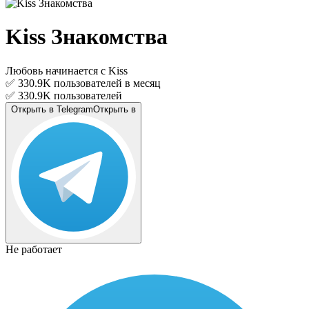
Kiss Знакомства
Любовь начинается с Kiss
✅ 330.9K
пользователей в месяц
✅ 330.9K
пользователей
Открыть в Telegram
Открыть в
Не работает