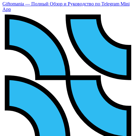
Giftomania — Полный Обзор и Руководство по Telegram Mini
App