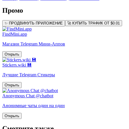
Промо
✨ ПРОДВИНУТЬ ПРИЛОЖЕНИЕ
🚀 КУПИТЬ ТРАФИК ОТ $0.01
FindMini.app
Магазин Telegram Мини-Аппов
Открыть
Stickers.wiki 💾
Лучшие Telegram Стикеры
Открыть
Anonymous Chat @chatbot
Анонимные чаты один на один
Открыть
Смотрите также