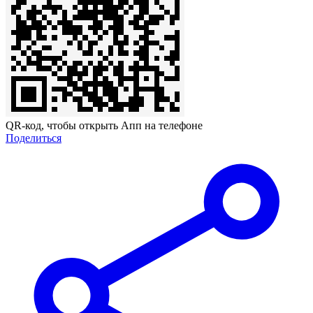
QR-код, чтобы открыть Апп на телефоне
Поделиться