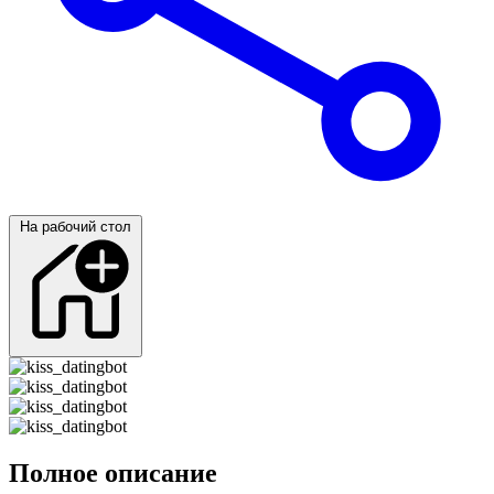
На рабочий стол
Полное описание