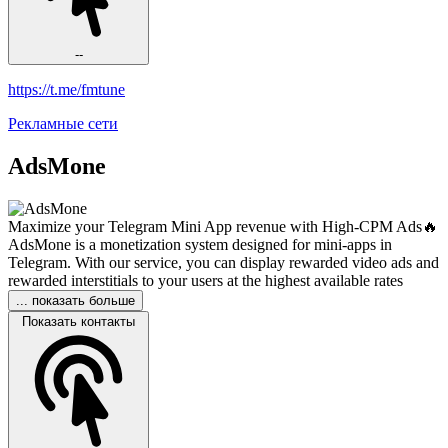
--
https://t.me/fmtune
Рекламные сети
AdsMone
Maximize your Telegram Mini App revenue with High-CPM Ads🔥
AdsMone is a monetization system designed for mini-apps in
Telegram. With our service, you can display rewarded video ads and
rewarded interstitials to your users at the highest available rates
... показать больше
Показать контакты