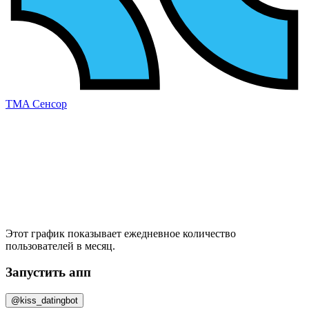
TMA Сенсор
Этот график показывает ежедневное
количество
пользователей в месяц
.
Запустить апп
@kiss_datingbot