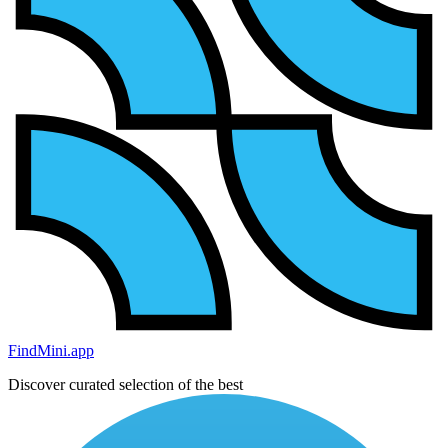
FindMini.app
Discover curated selection of the best