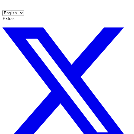
Extras