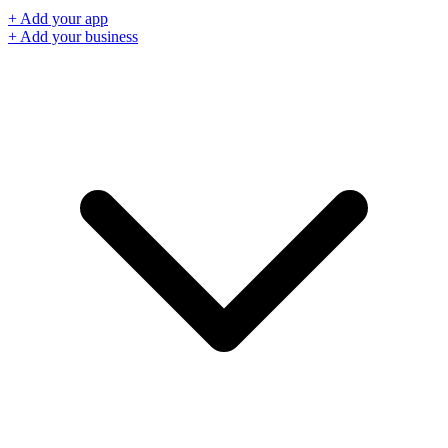
+ Add your app
+ Add your business