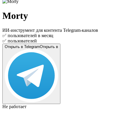
Morty
ИИ-инструмент для контента Telegram-каналов
✅
пользователей в месяц
✅
пользователей
Открыть в Telegram
Открыть в
Не работает