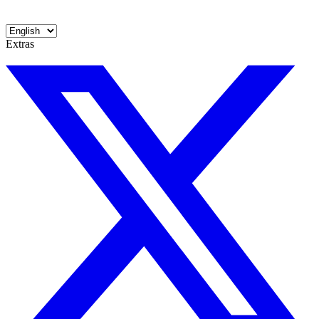
Extras