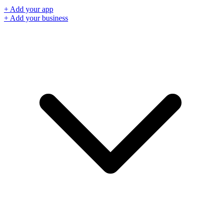
+ Add your app
+ Add your business