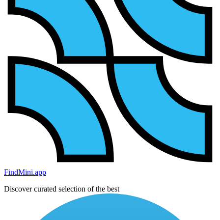
FindMini.app
Discover curated selection of the best