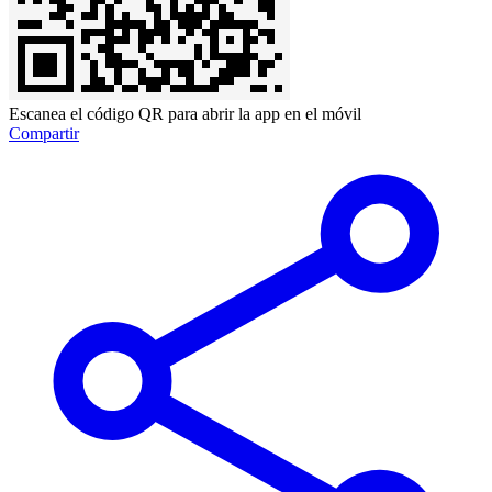
Escanea el código QR para abrir la app en el móvil
Compartir