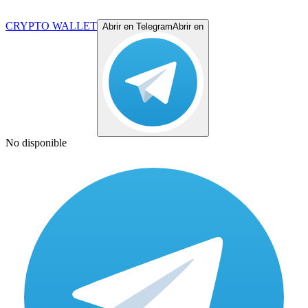
CRYPTO WALLET
Abrir en Telegram
Abrir en
No disponible