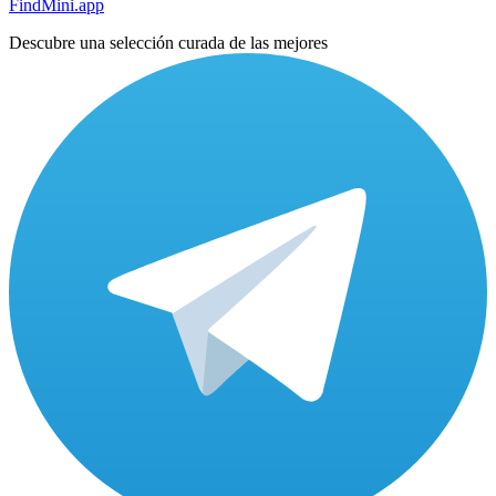
FindMini.app
Descubre una selección curada de las mejores