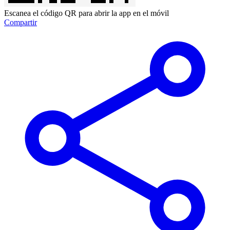
Escanea el código QR para abrir la app en el móvil
Compartir