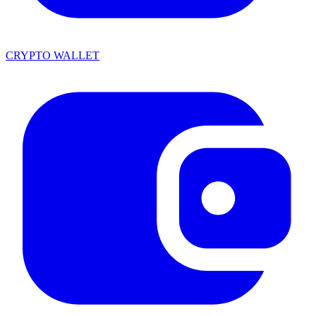
CRYPTO WALLET