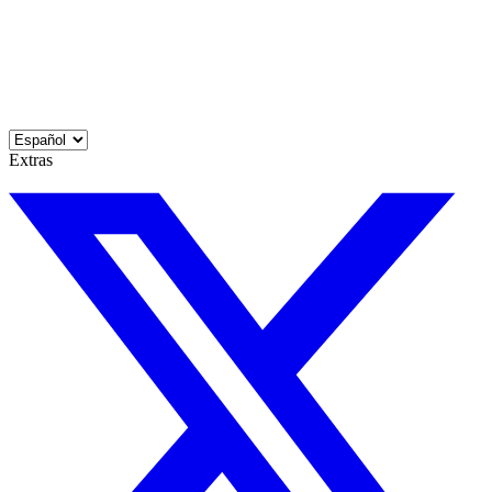
Extras