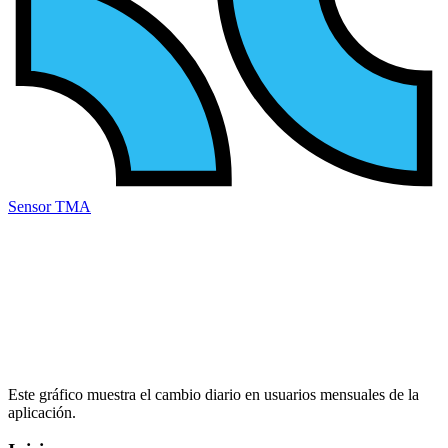
Sensor TMA
Este gráfico muestra el cambio diario en
usuarios mensuales
de la
aplicación.