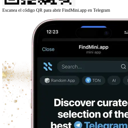
Escanea el código QR para abrir FindMini.app en Telegram