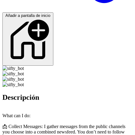
Añadir a pantalla de inicio
Descripción
What can I do:
📩 Collect Messages: I gather messages from the public channels
you choose into a combined newsfeed. You don’t need to follow