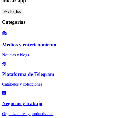
Iniciar app
@sifty_bot
Categorías
🎭
Medios y entretenimiento
Noticias y blogs
🔵
Plataforma de Telegram
Catálogos y colecciones
🏢
Negocios y trabajo
Organizadores y productividad