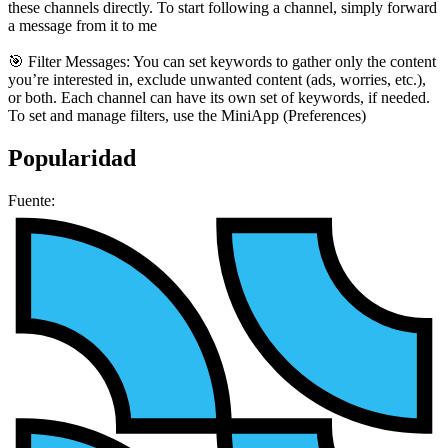
these channels directly. To start following a channel, simply forward
a message from it to me
🎯 Filter Messages: You can set keywords to gather only the content
you’re interested in, exclude unwanted content (ads, worries, etc.),
or both. Each channel can have its own set of keywords, if needed.
To set and manage filters, use the MiniApp (Preferences)
Popularidad
Fuente: