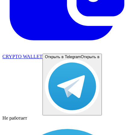
CRYPTO WALLET
Открыть в Telegram
Открыть в
Не работает