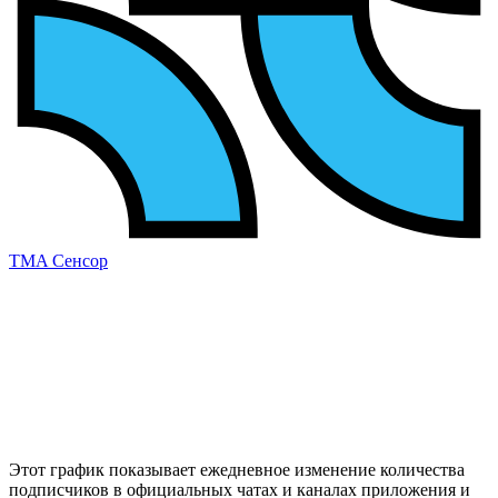
TMA Сенсор
Этот график показывает ежедневное изменение
количества
подписчиков
в официальных чатах и каналах приложения и