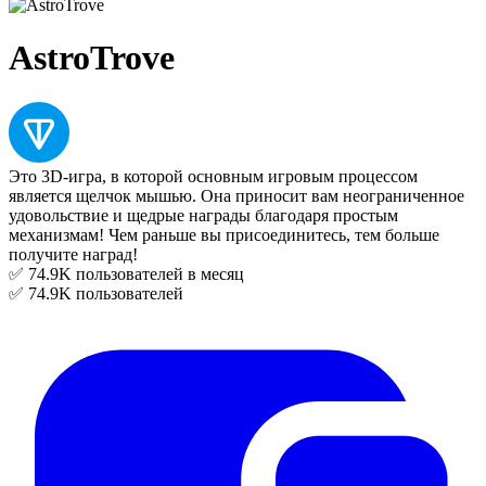
AstroTrove
Это 3D-игра, в которой основным игровым процессом
является щелчок мышью. Она приносит вам неограниченное
удовольствие и щедрые награды благодаря простым
механизмам! Чем раньше вы присоединитесь, тем больше
получите наград!
✅ 74.9K
пользователей в месяц
✅ 74.9K
пользователей