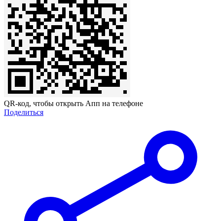
QR-код, чтобы открыть Апп на телефоне
Поделиться