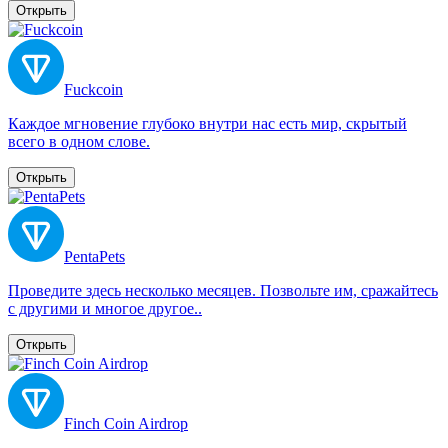
Открыть
Fuckcoin
Каждое мгновение глубоко внутри нас есть мир, скрытый
всего в одном слове.
Открыть
PentaPets
Проведите здесь несколько месяцев. Позвольте им, сражайтесь
с другими и многое другое..
Открыть
Finch Coin Airdrop