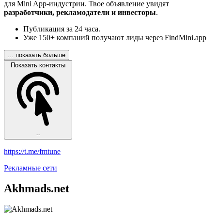
для Mini App-индустрии. Твое объявление увидят
разработчики, рекламодатели и инвесторы
.
Публикация за 24 часа.
Уже 150+ компаний получают лиды через FindMini.app
... показать больше
Показать контакты
--
https://t.me/fmtune
Рекламные сети
Akhmads.net