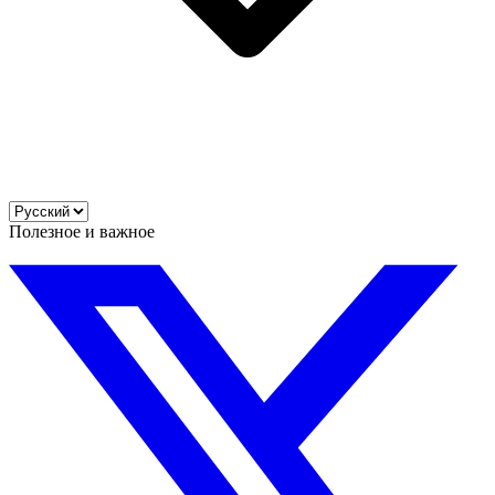
Полезное и важное