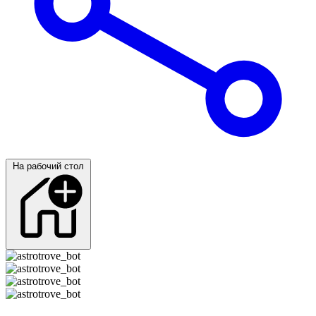
На рабочий стол