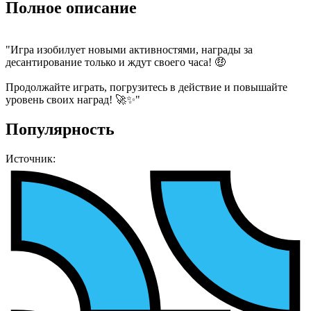
Полное описание
"Игра изобилует новыми активностями, награды за
десантирование только и ждут своего часа! 🤑
Продолжайте играть, погрузитесь в действие и повышайте
уровень своих наград! 🚀✨"
Популярность
Источник: