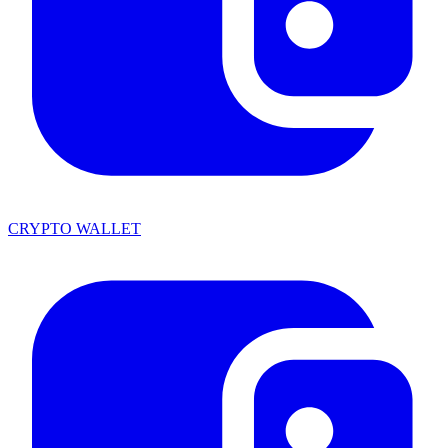
CRYPTO WALLET