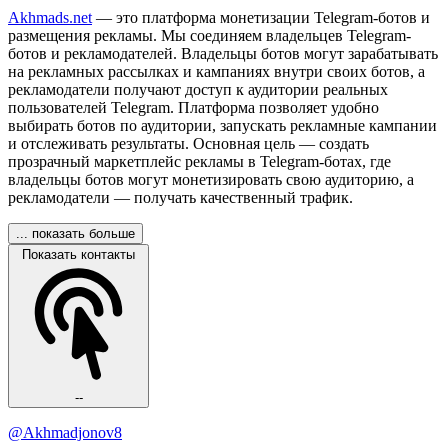
Akhmads.net
— это платформа монетизации Telegram-ботов и
размещения рекламы. Мы соединяем владельцев Telegram-
ботов и рекламодателей. Владельцы ботов могут зарабатывать
на рекламных рассылках и кампаниях внутри своих ботов, а
рекламодатели получают доступ к аудитории реальных
пользователей Telegram. Платформа позволяет удобно
выбирать ботов по аудитории, запускать рекламные кампании
и отслеживать результаты. Основная цель — создать
прозрачный маркетплейс рекламы в Telegram-ботах, где
владельцы ботов могут монетизировать свою аудиторию, а
рекламодатели — получать качественный трафик.
... показать больше
Показать контакты
--
@Akhmadjonov8