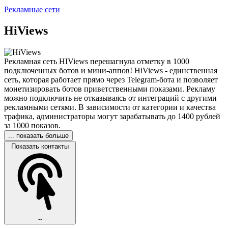
Рекламные сети
HiViews
Рекламная сеть HIViews перешагнула отметку в 1000
подключенных ботов и мини-аппов! HiViews - единственная
сеть, которая работает прямо через Telegram-бота и позволяет
монетизировать ботов приветственными показами. Рекламу
можно подключить не отказываясь от интеграций с другими
рекламными сетями. В зависимости от категории и качества
трафика, администраторы могут зарабатывать до 1400 рублей
за 1000 показов.
... показать больше
Показать контакты
--