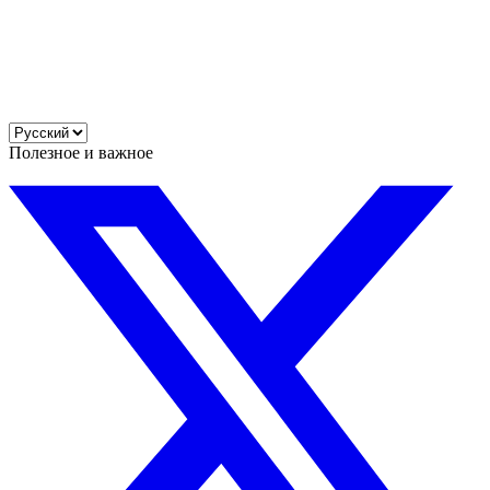
Полезное и важное