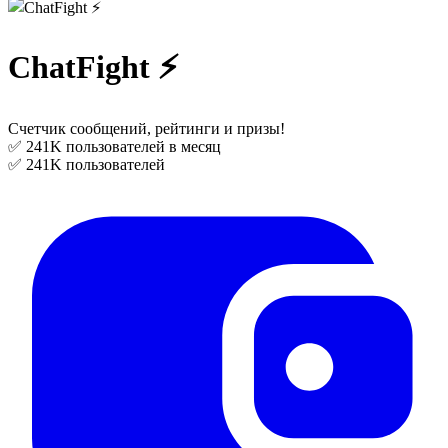
ChatFight ⚡️
Счетчик сообщений, рейтинги и призы!
✅ 241K
пользователей в месяц
✅ 241K
пользователей