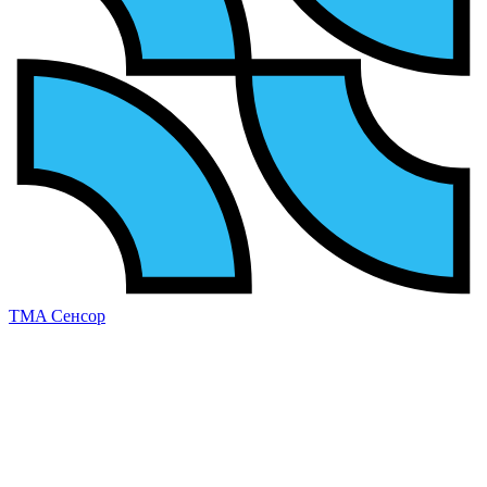
TMA Сенсор