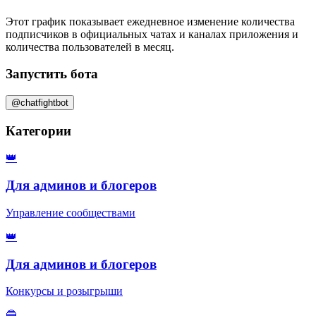
Этот график показывает ежедневное изменение
количества
подписчиков
в официальных чатах и каналах приложения и
количества пользователей в месяц
.
Запустить бота
@chatfightbot
Категории
👑
Для админов и блогеров
Управление сообществами
👑
Для админов и блогеров
Конкурсы и розыгрыши
🔵