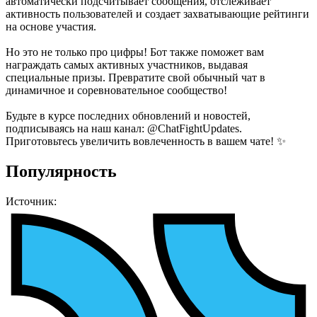
автоматически подсчитывает сообщения, отслеживает
активность пользователей и создает захватывающие рейтинги
на основе участия.
Но это не только про цифры! Бот также поможет вам
награждать самых активных участников, выдавая
специальные призы. Превратите свой обычный чат в
динамичное и соревновательное сообщество!
Будьте в курсе последних обновлений и новостей,
подписываясь на наш канал: @ChatFightUpdates.
Приготовьтесь увеличить вовлеченность в вашем чате! ✨
Популярность
Источник: