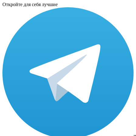
Откройте для себя лучшие