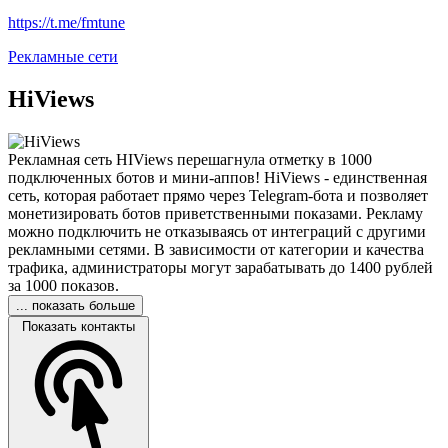
https://t.me/fmtune
Рекламные сети
HiViews
Рекламная сеть HIViews перешагнула отметку в 1000
подключенных ботов и мини-аппов! HiViews - единственная
сеть, которая работает прямо через Telegram-бота и позволяет
монетизировать ботов приветственными показами. Рекламу
можно подключить не отказываясь от интеграций с другими
рекламными сетями. В зависимости от категории и качества
трафика, администраторы могут зарабатывать до 1400 рублей
за 1000 показов.
... показать больше
Показать контакты