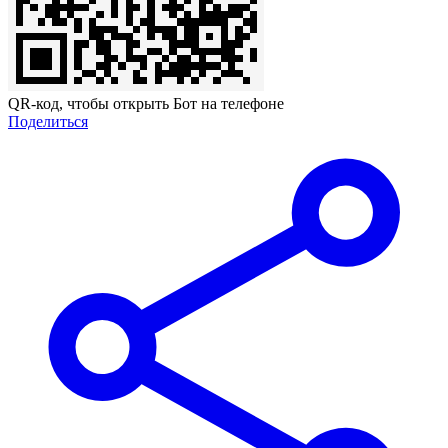
QR-код, чтобы открыть Бот на телефоне
Поделиться