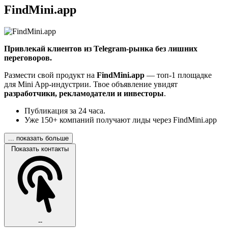
FindMini.app
Привлекай клиентов из Telegram-рынка без лишних
переговоров.
Размести свой продукт на
FindMini.app
— топ-1 площадке
для Mini App-индустрии. Твое объявление увидят
разработчики, рекламодатели и инвесторы
.
Публикация за 24 часа.
Уже 150+ компаний получают лиды через FindMini.app
... показать больше
Показать контакты
--