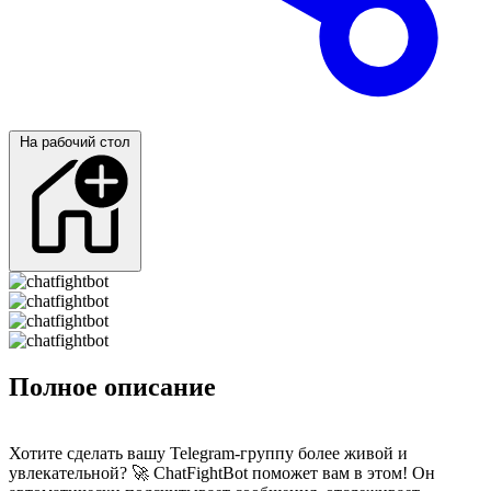
На рабочий стол
Полное описание
Хотите сделать вашу Telegram-группу более живой и
увлекательной? 🚀 ChatFightBot поможет вам в этом! Он