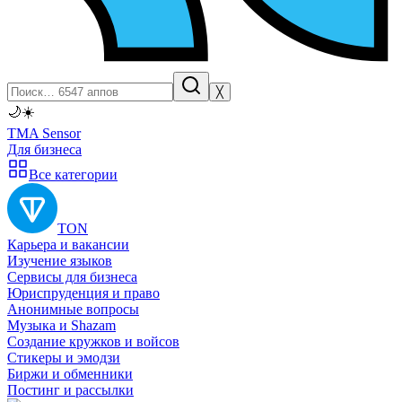
╳
🌙
☀️
TMA Sensor
Для бизнеса
Все категории
TON
Карьера и вакансии
Изучение языков
Сервисы для бизнеса
Юриспруденция и право
Анонимные вопросы
Музыка и Shazam
Создание кружков и войсов
Стикеры и эмодзи
Биржи и обменники
Постинг и рассылки