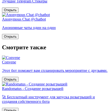
Лучшие Telegram Стикеры
Открыть
Anonymous Chat @chatbot
Анонимные чаты один на один
Открыть
Смотрите также
Convene
Этот бот поможет вам спланировать мероприятие с друзьями.
Открыть
Randomatus - Создание розыгрышей
🚀 Бесплатный инструмент для запуска розыгрышей и
создания собственного бота
Открыть