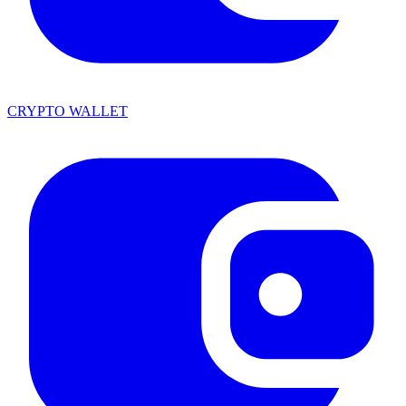
CRYPTO WALLET