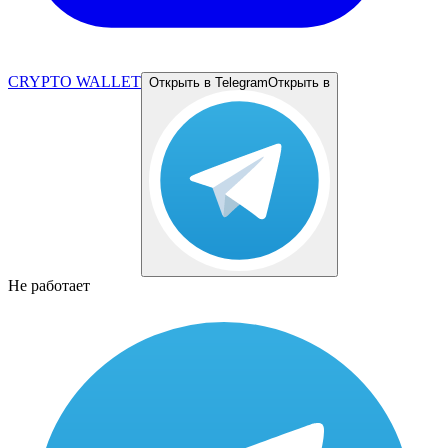
CRYPTO WALLET
Открыть в Telegram
Открыть в
Не работает