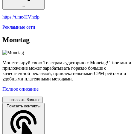
--
https://t.me/HVhelp
Рекламные сети
Monetag
Монетизируй свою Телеграм аудиторию с Monetag! Твое мини
приложение может зарабатывать гораздо больше с
качественной рекламой, привлекательными CPM рейтами и
удобными платежными методами.
Полное описание
... показать больше
Показать контакты