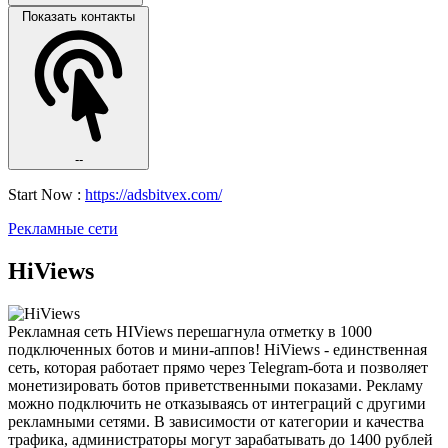
Показать контакты
--
Start Now :
https://adsbitvex.com/
Рекламные сети
HiViews
Рекламная сеть HIViews перешагнула отметку в 1000
подключенных ботов и мини-аппов! HiViews - единственная
сеть, которая работает прямо через Telegram-бота и позволяет
монетизировать ботов приветственными показами. Рекламу
можно подключить не отказываясь от интеграций с другими
рекламными сетями. В зависимости от категории и качества
трафика, администраторы могут зарабатывать до 1400 рублей