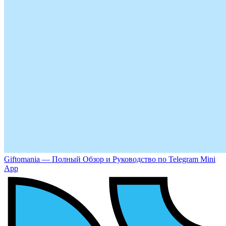
Giftomania — Полный Обзор и Руководство по Telegram Mini
App