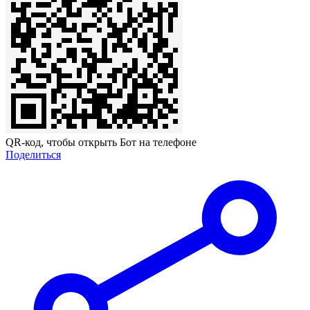
QR-код, чтобы открыть Бот на телефоне
Поделиться