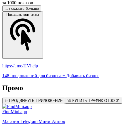
за 1000 показов.
... показать больше
Показать контакты
--
https://t.me/HVhelp
148 предложений для бизнеса
+ Добавить бизнес
Промо
✨ ПРОДВИНУТЬ ПРИЛОЖЕНИЕ
🚀 КУПИТЬ ТРАФИК ОТ $0.01
FindMini.app
Магазин Telegram Мини-Аппов