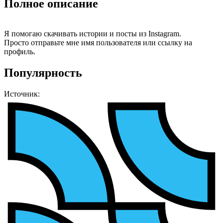
Полное описание
Я помогаю скачивать истории и посты из Instagram.
Просто отправьте мне имя пользователя или ссылку на
профиль.
Популярность
Источник: