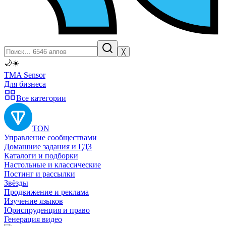
╳
🌙
☀️
TMA Sensor
Для бизнеса
Все категории
TON
Управление сообществами
Домашние задания и ГДЗ
Каталоги и подборки
Настольные и классические
Постинг и рассылки
Звёзды
Продвижение и реклама
Изучение языков
Юриспруденция и право
Генерация видео