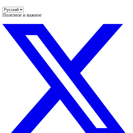
Полезное и важное