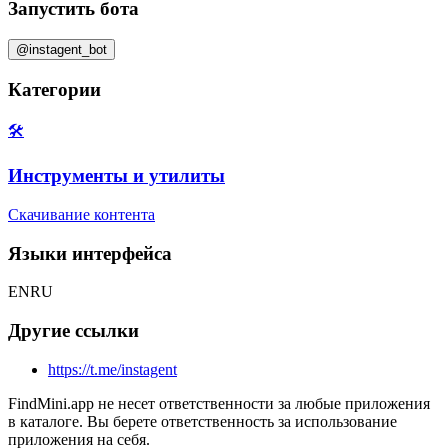
Запустить бота
@instagent_bot
Категории
🛠️
Инструменты и утилиты
Скачивание контента
Языки интерфейса
EN
RU
Другие ссылки
https://t.me/instagent
FindMini.app не несет ответственности за любые приложения
в каталоге. Вы берете ответственность за использование
приложения на себя.