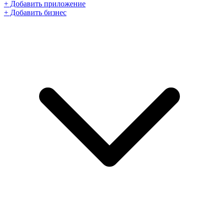
+ Добавить приложение
+ Добавить бизнес