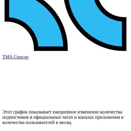
TMA Сенсор
Этот график показывает ежедневное изменение
количества
подписчиков
в официальных чатах и каналах приложения и
количества пользователей в месяц
.