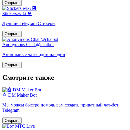
Открыть
Stickers.wiki 💾
Лучшие Telegram Стикеры
Открыть
Anonymous Chat @chatbot
Анонимные чаты один на один
Открыть
Смотрите также
🤖 DM Maker Bot
Мы можем быстро помочь вам создать приватный чат-бот
Telegram.
Открыть