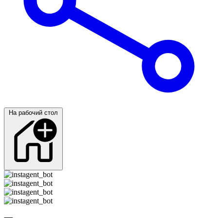
На рабочий стол