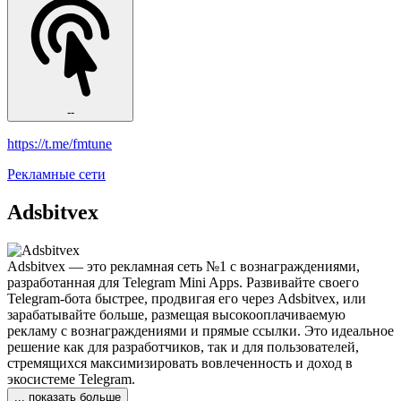
--
https://t.me/fmtune
Рекламные сети
Adsbitvex
Adsbitvex — это рекламная сеть №1 с вознаграждениями,
разработанная для Telegram Mini Apps. Развивайте своего
Telegram-бота быстрее, продвигая его через Adsbitvex, или
зарабатывайте больше, размещая высокооплачиваемую
рекламу с вознаграждениями и прямые ссылки. Это идеальное
решение как для разработчиков, так и для пользователей,
стремящихся максимизировать вовлеченность и доход в
экосистеме Telegram.
... показать больше