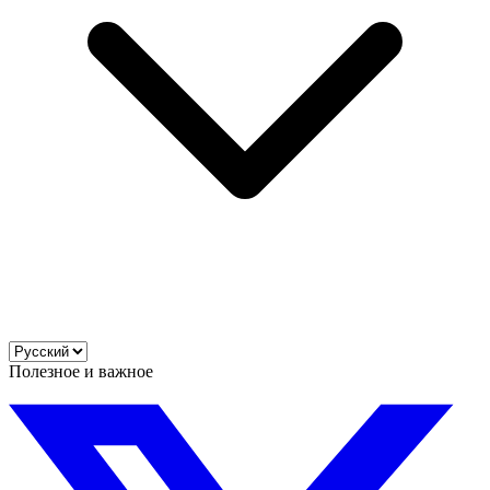
Полезное и важное