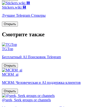
Stickers.wiki 💾
Лучшие Telegram Стикеры
Открыть
Смотрите также
TGTop
Бесплатный AI Поисковик Telegram
Открыть
MCRM_ai
MCRM: Человеческая и AI поддержка клиентов
Открыть
@seek, Seek groups or channels