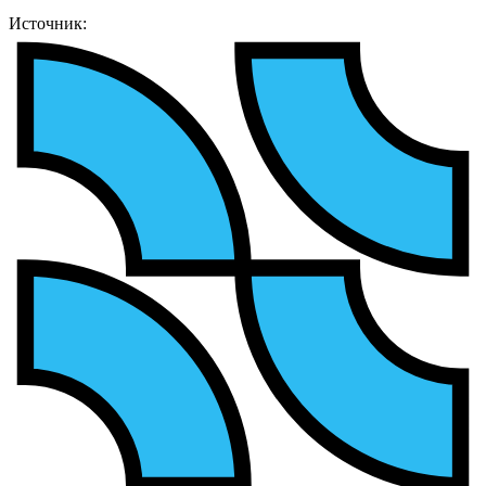
Источник: