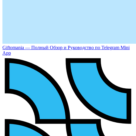
Giftomania — Полный Обзор и Руководство по Telegram Mini
App