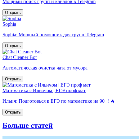
Мощный поиск групп и каналов в Telegram
Открыть
Sophia
Sophia: Мощный помощник для групп Telegram
Открыть
Chat Cleaner Bot
Автоматическая очистка чата от мусора
Открыть
Математика с Ильичом | ЕГЭ проф мат
Ильич: Подготовься к ЕГЭ по математике на 90+! 🔥
Открыть
Больше статей