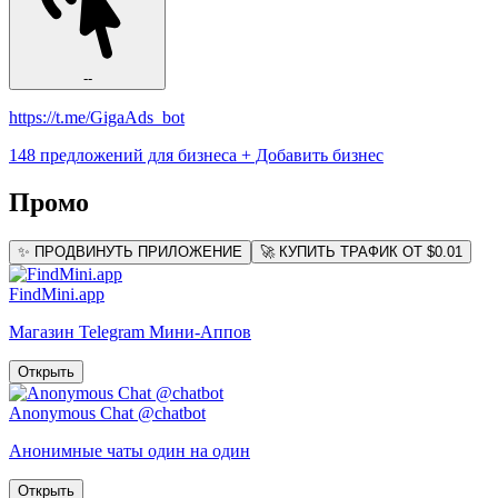
--
https://t.me/GigaAds_bot
148 предложений для бизнеса
+ Добавить бизнес
Промо
✨ ПРОДВИНУТЬ ПРИЛОЖЕНИЕ
🚀 КУПИТЬ ТРАФИК ОТ $0.01
FindMini.app
Магазин Telegram Мини-Аппов
Открыть
Anonymous Chat @chatbot
Анонимные чаты один на один
Открыть