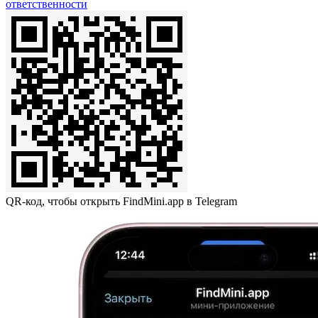
ответственности
QR-код, чтобы открыть FindMini.app в Telegram