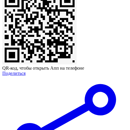
QR-код, чтобы открыть Апп на телефоне
Поделиться