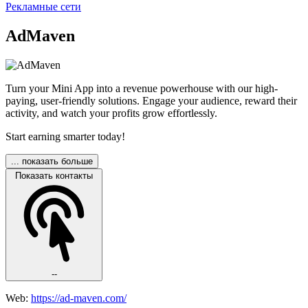
Рекламные сети
AdMaven
Turn your Mini App into a revenue powerhouse with our high-
paying, user-friendly solutions. Engage your audience, reward their
activity, and watch your profits grow effortlessly.
Start earning smarter today!
... показать больше
Показать контакты
--
Web:
https://ad-maven.com/