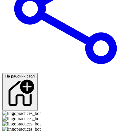
На рабочий стол