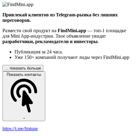
Привлекай клиентов из Telegram-рынка без лишних
переговоров.
Размести свой продукт на
FindMini.app
— топ-1 площадке
для Mini App-индустрии. Твое объявление увидят
разработчики, рекламодатели и инвесторы
.
Публикация за 24 часа.
Уже 150+ компаний получают лиды через FindMini.app
... показать больше
Показать контакты
--
https://t.me/fmtune