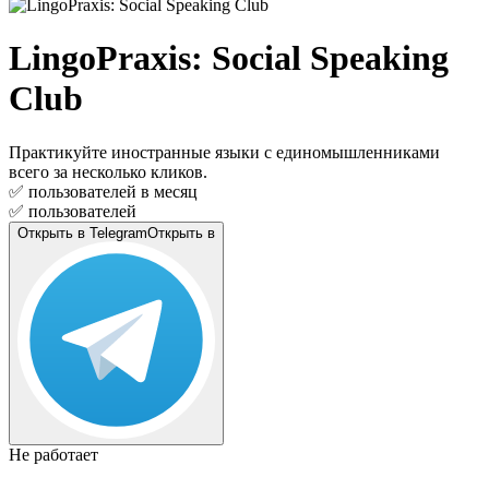
LingoPraxis: Social Speaking
Club
Практикуйте иностранные языки с единомышленниками
всего за несколько кликов.
✅
пользователей в месяц
✅
пользователей
Открыть в Telegram
Открыть в
Не работает