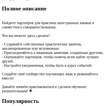
Полное описание
Найдите партнёров для практики иностранных языков и
совместного совершенствования.
Что вы можете здесь сделать?
- Создавайте собственные практические занятия,
запланированные или мгновенные.
- Присоединяйтесь к языковым занятиям, созданным другими.
- Оценивайте партнёров, чтобы помочь всем найти лучших
друзей.
- Настройте уведомления, чтобы быть в курсе событий.
Создайте своё сообщество изучающих язык и развивайтесь
вместе!
Давайте начнём практиковаться и сделаем обучение
увлекательным! 🌟
Популярность