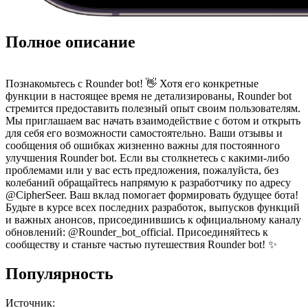
Полное описание
Познакомьтесь с Rounder bot! 👋 Хотя его конкретные
функции в настоящее время не детализированы, Rounder bot
стремится предоставить полезный опыт своим пользователям.
Мы приглашаем вас начать взаимодействие с ботом и открыть
для себя его возможности самостоятельно. Ваши отзывы и
сообщения об ошибках жизненно важны для постоянного
улучшения Rounder bot. Если вы столкнетесь с какими-либо
проблемами или у вас есть предложения, пожалуйста, без
колебаний обращайтесь напрямую к разработчику по адресу
@CipherSeer. Ваш вклад помогает формировать будущее бота!
Будьте в курсе всех последних разработок, выпусков функций
и важных анонсов, присоединившись к официальному каналу
обновлений: @Rounder_bot_official. Присоединяйтесь к
сообществу и станьте частью путешествия Rounder bot! ✨
Популярность
Источник: