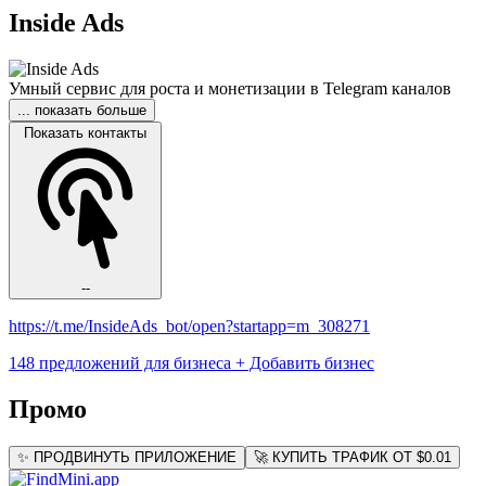
Inside Ads
Умный сервис для роста и монетизации в Telegram каналов
... показать больше
Показать контакты
--
https://t.me/InsideAds_bot/open?startapp=m_308271
148 предложений для бизнеса
+ Добавить бизнес
Промо
✨ ПРОДВИНУТЬ ПРИЛОЖЕНИЕ
🚀 КУПИТЬ ТРАФИК ОТ $0.01