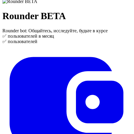
Rounder BETA
Rounder bot: Общайтесь, исследуйте, будьте в курсе
✅
пользователей в месяц
✅
пользователей