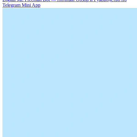
Telegram Mini App