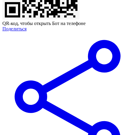
QR-код, чтобы открыть Бот на телефоне
Поделиться