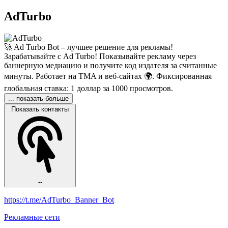
AdTurbo
🚀 Ad Turbo Bot – лучшее решение для рекламы!
Зарабатывайте с Ad Turbo! Показывайте рекламу через
баннерную медиацию и получите код издателя за считанные
минуты. Работает на TMA и веб-сайтах 🌍. Фиксированная
глобальная ставка: 1 доллар за 1000 просмотров.
... показать больше
Показать контакты
--
https://t.me/AdTurbo_Banner_Bot
Рекламные сети