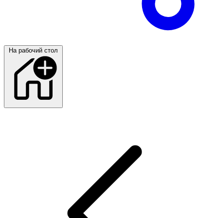
На рабочий стол