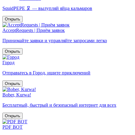
SquidPEPE 🦑 — вылупляй яйца кальмаров
Открыть
AcceptRequests | Приём заявок
Принимайте заявки и управляйте запросами легко
Открыть
Город
Отправьтесь в Город, ищите приключений
Открыть
Bober, Kurwa!
Бесплатный, быстрый и безопасный интернет для всех
Открыть
PDF BOT