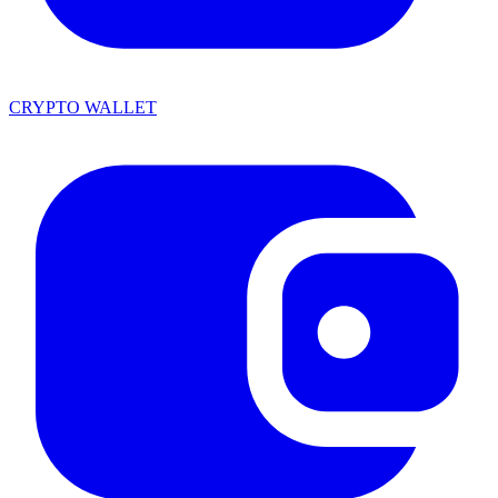
CRYPTO WALLET