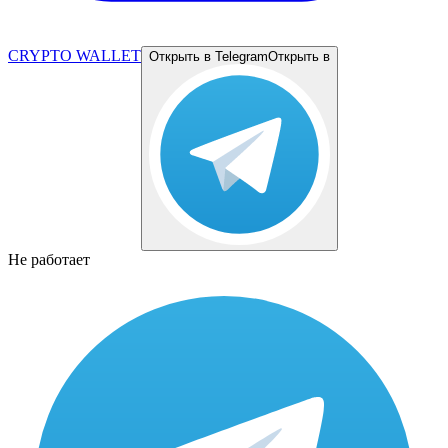
CRYPTO WALLET
Открыть в Telegram
Открыть в
Не работает