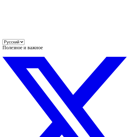
Полезное и важное