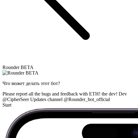
Rounder BETA
Что может делать этот бот?
Please report all the bugs and feedback with ETH! the dev! Dev
@CipherSeer Updates channel @Rounder_bot_official
Start