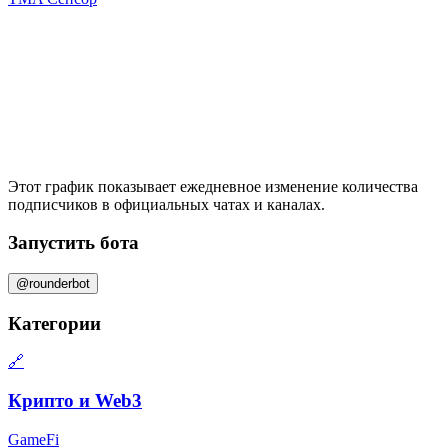
Этот график показывает ежедневное изменение
количества
подписчиков
в официальных чатах и каналах.
Запустить бота
@rounderbot
Категории
🔗
Крипто и Web3
GameFi