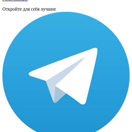
Откройте для себя лучшие