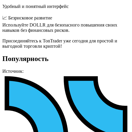
Удобный и понятный интерфейс
📈 Безрисковое развитие
Используйте DOLLR для безопасного повышения своих
навыков без финансовых рисков.
Присоединяйтесь к TonTrader уже сегодня для простой и
выгодной торговли криптой!
Популярность
Источник: