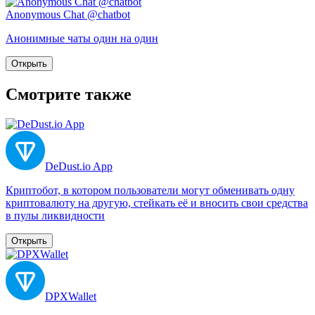
Anonymous Chat @chatbot
Анонимные чаты один на один
Открыть
Смотрите также
DeDust.io App
Криптобот, в котором пользователи могут обменивать одну
криптовалюту на другую, стейкать её и вносить свои средства
в пулы ликвидности
Открыть
DPXWallet