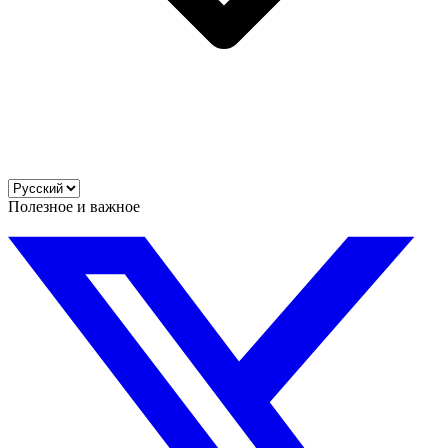
Полезное и важное