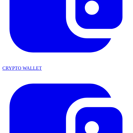
CRYPTO WALLET