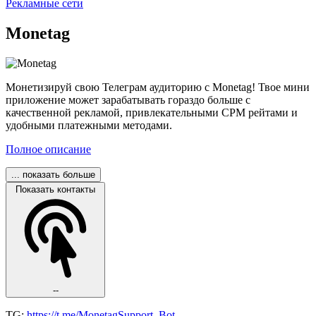
Рекламные сети
Monetag
Монетизируй свою Телеграм аудиторию с Monetag! Твое мини
приложение может зарабатывать гораздо больше с
качественной рекламой, привлекательными CPM рейтами и
удобными платежными методами.
Полное описание
... показать больше
Показать контакты
--
TG:
https://t.me/MonetagSupport_Bot