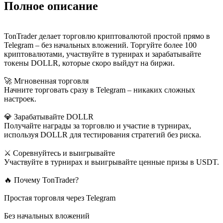
Полное описание
TonTrader делает торговлю криптовалютой простой прямо в
Telegram – без начальных вложений. Торгуйте более 100
криптовалютами, участвуйте в турнирах и зарабатывайте
токены DOLLR, которые скоро выйдут на биржи.
🚀 Мгновенная торговля
Начните торговать сразу в Telegram – никаких сложных
настроек.
💎 Зарабатывайте DOLLR
Получайте награды за торговлю и участие в турнирах,
используя DOLLR для тестирования стратегий без риска.
⚔️ Соревнуйтесь и выигрывайте
Участвуйте в турнирах и выигрывайте ценные призы в USDT.
🔥 Почему TonTrader?
Простая торговля через Telegram
Без начальных вложений