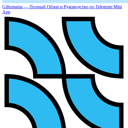
Giftomania — Полный Обзор и Руководство по Telegram Mini
App