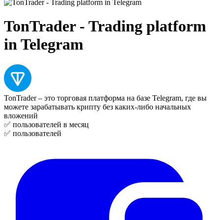
TonTrader - Trading platform
in Telegram
TonTrader – это торговая платформа на базе Telegram, где вы
можете зарабатывать крипту без каких-либо начальных
вложений
✅
пользователей в месяц
✅
пользователей