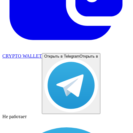
CRYPTO WALLET
Открыть в Telegram
Открыть в
Не работает