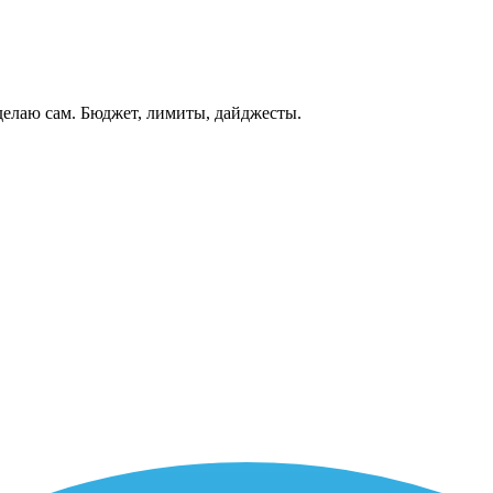
делаю сам. Бюджет, лимиты, дайджесты.