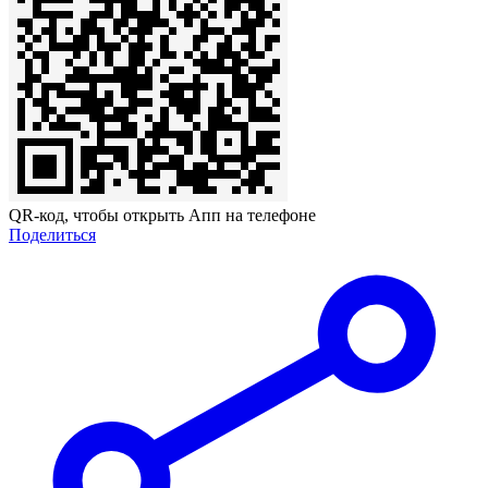
QR-код, чтобы открыть Апп на телефоне
Поделиться