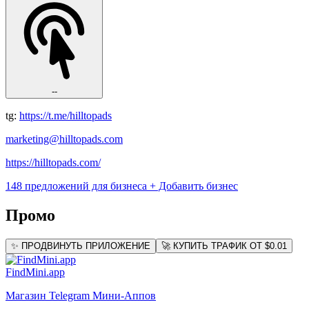
--
tg:
https://t.me/hilltopads
marketing@hilltopads.com
https://hilltopads.com/
148 предложений для бизнеса
+ Добавить бизнес
Промо
✨ ПРОДВИНУТЬ ПРИЛОЖЕНИЕ
🚀 КУПИТЬ ТРАФИК ОТ $0.01
FindMini.app
Магазин Telegram Мини-Аппов