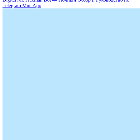
Telegram Mini App