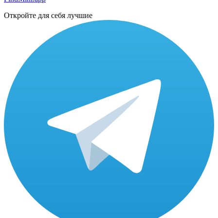
Откройте для себя лучшие