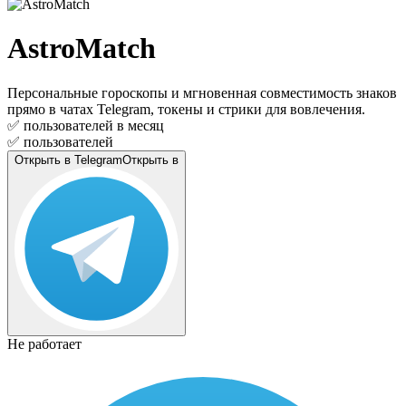
AstroMatch
Персональные гороскопы и мгновенная совместимость знаков
прямо в чатах Telegram, токены и стрики для вовлечения.
✅
пользователей в месяц
✅
пользователей
Открыть в Telegram
Открыть в
Не работает