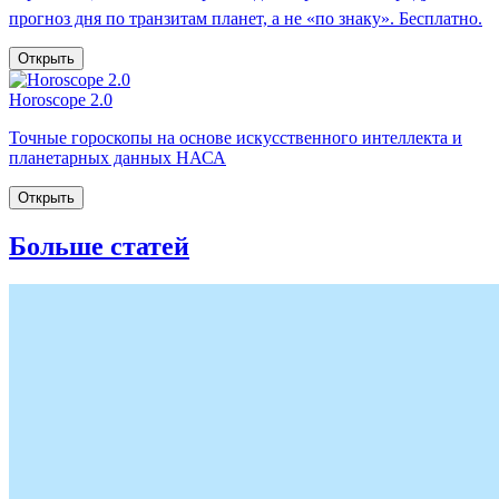
прогноз дня по транзитам планет, а не «по знаку». Бесплатно.
Открыть
Horoscope 2.0
Точные гороскопы на основе искусственного интеллекта и
планетарных данных НАСА
Открыть
Больше статей