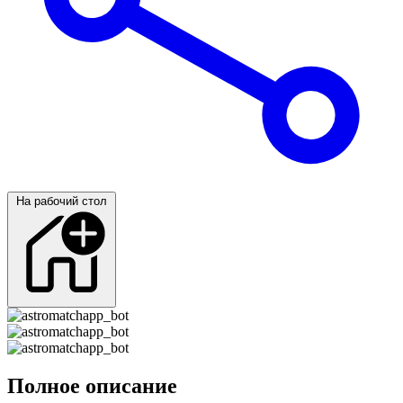
На рабочий стол
Полное описание