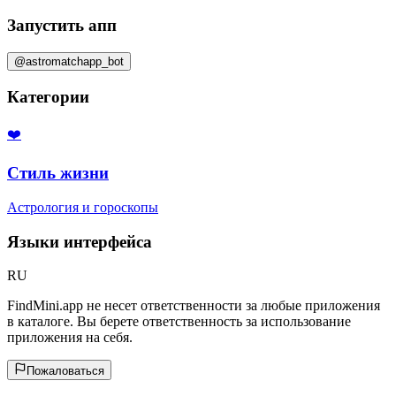
Запустить апп
@astromatchapp_bot
Категории
❤️
Стиль жизни
Астрология и гороскопы
Языки интерфейса
RU
FindMini.app не несет ответственности за любые приложения
в каталоге. Вы берете ответственность за использование
приложения на себя.
Пожаловаться