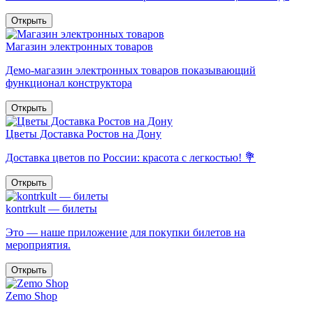
Открыть
Магазин электронных товаров
Демо-магазин электронных товаров показывающий
функционал конструктора
Открыть
Цветы Доставка Ростов на Дону
Доставка цветов по России: красота с легкостью! 💐
Открыть
kontrkult — билеты
Это — наше приложение для покупки билетов на
мероприятия.
Открыть
Zemo Shop