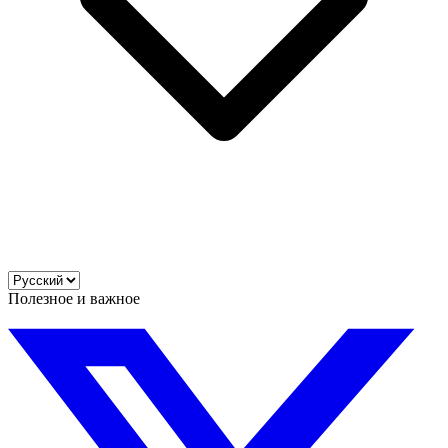
Полезное и важное