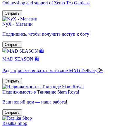
Online-shop and support of Zemo Tea Gardens
Открыть
NyX - Магазин
Подпишись, чтобы получить доступ к боту!
Открыть
MAD SEASON 🛍
Рады приветствовать в магазине MAD Delivery 👋
Открыть
Недвижимость в Таиланде Siam Royal
Ваш новый дом — наша работа!
Открыть
Razilka Shop