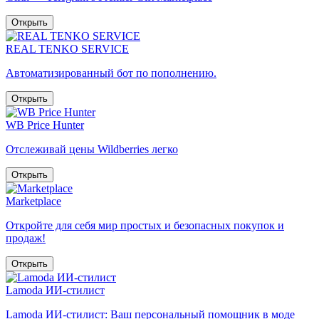
Открыть
REAL TENKO SERVICE
Автоматизированный бот по пополнению.
Открыть
WB Price Hunter
Отслеживай цены Wildberries легко
Открыть
Marketplace
Откройте для себя мир простых и безопасных покупок и
продаж!
Открыть
Lamoda ИИ-стилист
Lamoda ИИ-стилист: Ваш персональный помощник в моде