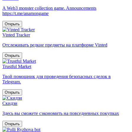
A Web3 monster collection game. Announcements
https://t.me/anamongame
Открыть
Vinted Tracker
Отслеживать редкие предметы на платформе Vinted
Открыть
Trustful Market
Твой помощник для проведения безопасных сделок в
Telegram.
Открыть
Скидзи
Здесь вы сможете сэкономить на повседневных покупках
Открыть