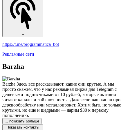
--
https://t.me/programmatica_bot
Рекламные сети
Barzha
Barzha Здесь все рассказывают, какие они крутые. А мы
просто скажем, что у нас рекламная биржа для Telegram с
дешевыми подписчиками от 10 рублей, которые активно
читают каналы и лайкают посты. Даже если ваш канал про
деревообработку или металлопрокат. Хотим быть не только
крутыми, но еще и щедрыми — дарим $30 к первому
пополнению.
... показать больше
Показать контакты