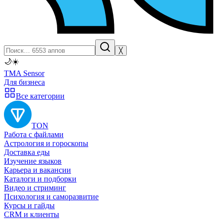
╳
🌙
☀️
TMA Sensor
Для бизнеса
Все категории
TON
Работа с файлами
Астрология и гороскопы
Доставка еды
Изучение языков
Карьера и вакансии
Каталоги и подборки
Видео и стриминг
Психология и саморазвитие
Курсы и гайды
CRM и клиенты