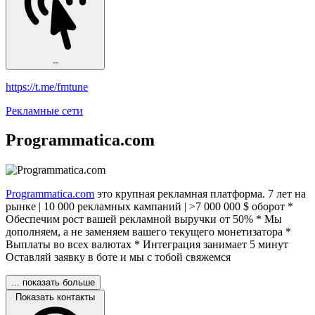
--
https://t.me/fmtune
Рекламные сети
Programmatica.com
Programmatica.com
это крупная рекламная платформа. 7 лет на
рынке | 10 000 рекламных кампаний | >7 000 000 $ оборот *
Обеспечим рост вашей рекламной выручки от 50% * Мы
дополняем, а не заменяем вашего текущего монетизатора *
Выплаты во всех валютах * Интеграция занимает 5 минут
Оставляй заявку в боте и мы с тобой свяжемся
... показать больше
Показать контакты