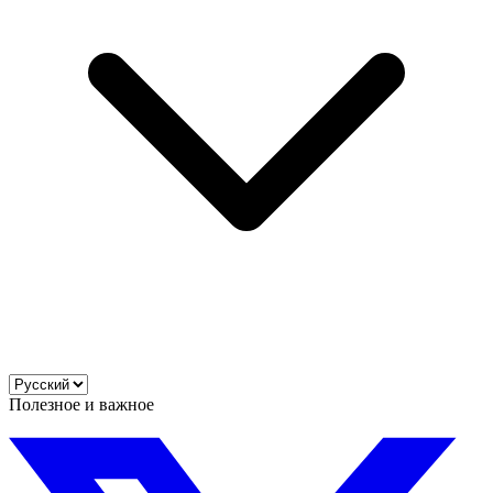
Полезное и важное