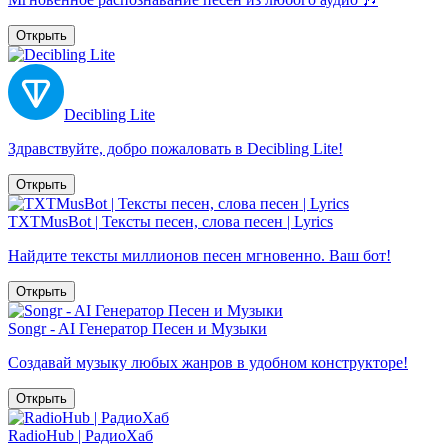
Открыть
Decibling Lite
Здравствуйте, добро пожаловать в Decibling Lite!
Открыть
TXTMusBot | Тексты песен, слова песен | Lyrics
Найдите тексты миллионов песен мгновенно. Ваш бот!
Открыть
Songr - AI Генератор Песен и Музыки
Создавай музыку любых жанров в удобном конструкторе!
Открыть
RadioHub | РадиоХаб