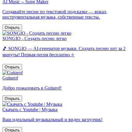
AI Music -- Song Maker
Создавайте песни по текстовой подсказке — вокал,
инструментальная музыка, собственные тексты.
Открыть
SONGIO - Создать песню легко
🎵 SONGIO — AI-генератор музыки. Создать песню хит за 2
минуты! Первая песня бесплатно ⭐️
Открыть
Guitarof
Добро пожаловать в Guitarof!
Открыть
Скачать с Youtube | Музыка
Ваш идеальный музыкальный и видео загрузчик!
Открыть