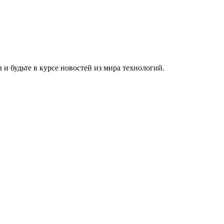
и будьте в курсе новостей из мира технологий.