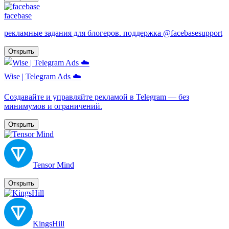
facebase
рекламные задания для блогеров. поддержка @facebasesupport
Открыть
Wise | Telegram Ads ☁️
Создавайте и управляйте рекламой в Telegram — без
минимумов и ограничений.
Открыть
Tensor Mind
Открыть
KingsHill