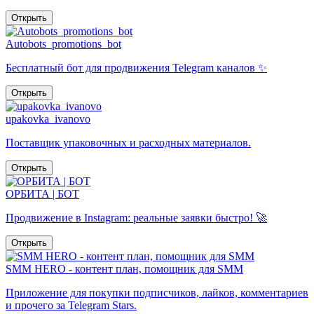
Открыть
Autobots_promotions_bot
Бесплатный бот для продвижения Telegram каналов ✨
Открыть
upakovka_ivanovo
Поставщик упаковочных и расходных материалов.
Открыть
ОРБИТА | БОТ
Продвижение в Instagram: реальные заявки быстро! 🚀
Открыть
SMM HERO - контент план, помощник для SMM
Приложение для покупки подписчиков, лайков, комментариев
и прочего за Telegram Stars.