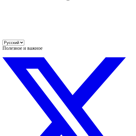
Полезное и важное