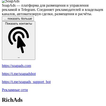
SoapAds — платформа для размещения и управления
рекламой в Telegram. Соединяет рекламодателей и владельцев
каналов, автоматизируя сделки, размещения и расчёты.
... показать больше
Показать контакты
--
https://soapads.com
https://t.me/soapadsbot
https://t.me/soapads_support_bot
Рекламные сети
RichAds