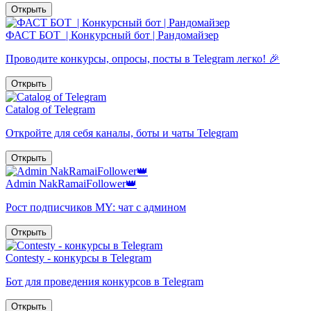
Открыть
ФАСТ БОТ ️ | Конкурсный бот | Рандомайзер
Проводите конкурсы, опросы, посты в Telegram легко! 🎉
Открыть
Catalog of Telegram
Откройте для себя каналы, боты и чаты Telegram
Открыть
Admin NakRamaiFollower👑
Рост подписчиков MY: чат с админом
Открыть
Contesty - конкурсы в Telegram
Бот для проведения конкурсов в Telegram
Открыть