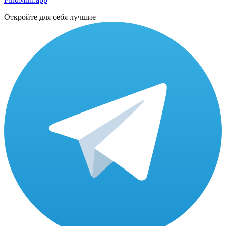
Откройте для себя лучшие