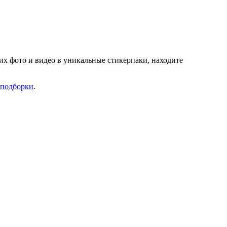
их фото и видео в уникальные стикерпаки, находите
 подборки
.