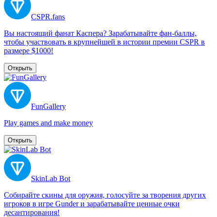
CSPR.fans
Вы настоящий фанат Каспера? Зарабатывайте фан-баллы,
чтобы участвовать в крупнейшей в истории премии CSPR в
размере $1000!
Открыть
FunGallery
Play games and make money
Открыть
SkinLab Bot
Собирайте скины для оружия, голосуйте за творения других
игроков в игре Gunder и зарабатывайте ценные очки
десантирования!