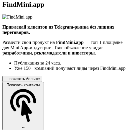
FindMini.app
Привлекай клиентов из Telegram-рынка без лишних
переговоров.
Размести свой продукт на
FindMini.app
— топ-1 площадке
для Mini App-индустрии. Твое объявление увидят
разработчики, рекламодатели и инвесторы
.
Публикация за 24 часа.
Уже 150+ компаний получают лиды через FindMini.app
... показать больше
Показать контакты
--