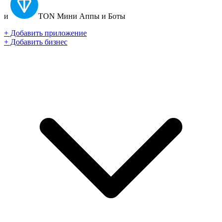
и
TON
Мини Аппы и Боты
+ Добавить приложение
+ Добавить бизнес