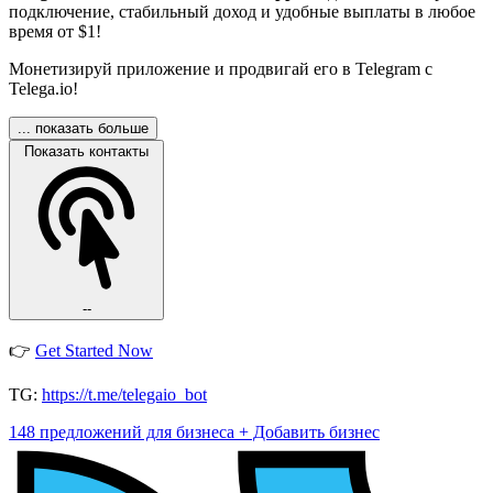
подключение, стабильный доход и удобные выплаты в любое
время от $1!
Монетизируй приложение и продвигай его в Telegram с
Telega.io!
... показать больше
Показать контакты
--
👉
Get Started Now
TG:
https://t.me/telegaio_bot
148 предложений для бизнеса
+ Добавить бизнес