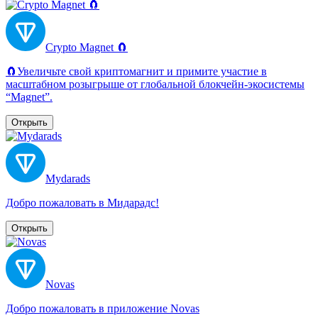
Crypto Magnet 🧲
🧲Увеличьте свой криптомагнит и примите участие в
масштабном розыгрыше от глобальной блокчейн-экосистемы
“Magnet”.
Открыть
Mydarads
Добро пожаловать в Мидарадс!
Открыть
Novas
Добро пожаловать в приложение Novas