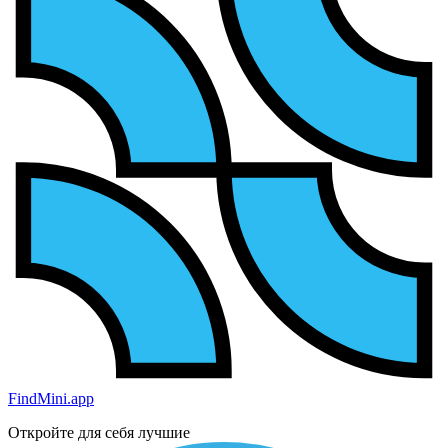
FindMini.app
Откройте для себя лучшие