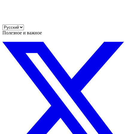
Полезное и важное