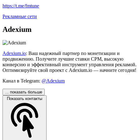
https://t.me/fmtune
Рекламные сети
Adexium
Adexium.io
: Ваш надежный партнер по монетизации и
продвижению. Получите лучшие ставки CPM, высокую
конверсию и эффективный инструмент управления рекламой.
Оптимизируйте свой проект с Adexium.io — начните сегодня!
Канал в Telegram:
@Adexium
... показать больше
Показать контакты