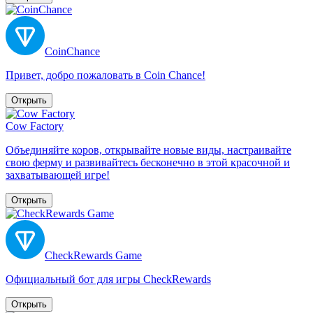
CoinChance
Привет, добро пожаловать в Coin Chance!
Открыть
Cow Factory
Объединяйте коров, открывайте новые виды, настраивайте
свою ферму и развивайтесь бесконечно в этой красочной и
захватывающей игре!
Открыть
CheckRewards Game
Официальный бот для игры CheckRewards
Открыть