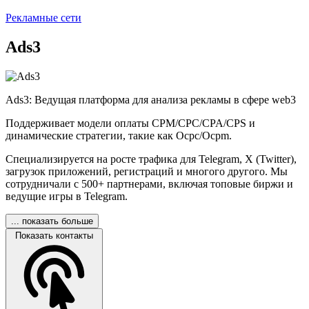
Рекламные сети
Ads3
Ads3: Ведущая платформа для анализа рекламы в сфере web3
Поддерживает модели оплаты CPM/CPC/CPA/CPS и
динамические стратегии, такие как Ocpc/Ocpm.
Специализируется на росте трафика для Telegram, X (Twitter),
загрузок приложений, регистраций и многого другого. Мы
сотрудничали с 500+ партнерами, включая топовые биржи и
ведущие игры в Telegram.
... показать больше
Показать контакты