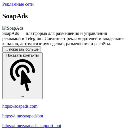
Рекламные сети
SoapAds
SoapAds — платформа для размещения и управления
рекламой в Telegram. Соединяет рекламодателей и владельцев
каналов, автоматизируя сделки, размещения и расчёты.
... показать больше
Показать контакты
--
https://soapads.com
https://t.me/soapadsbot
https://t.me/soapads_support_bot