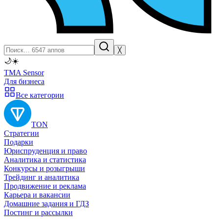
╳
🌙
☀️
TMA Sensor
Для бизнеса
Все категории
TON
Стратегии
Подарки
Юриспруденция и право
Аналитика и статистика
Конкурсы и розыгрыши
Трейдинг и аналитика
Продвижение и реклама
Карьера и вакансии
Домашние задания и ГДЗ
Постинг и рассылки