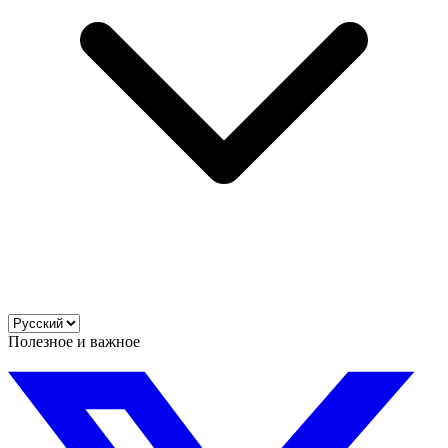
Полезное и важное