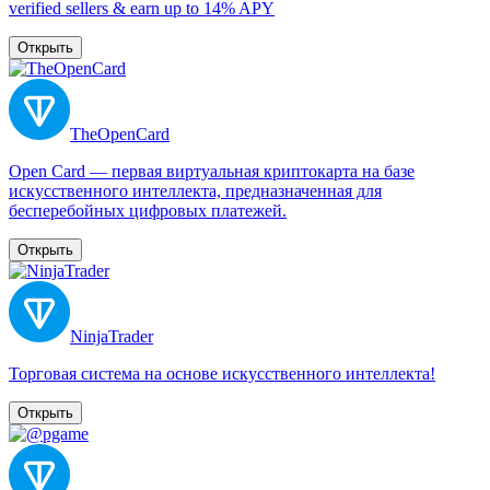
verified sellers & earn up to 14% APY
Открыть
TheOpenCard
Open Card — первая виртуальная криптокарта на базе
искусственного интеллекта, предназначенная для
бесперебойных цифровых платежей.
Открыть
NinjaTrader
Торговая система на основе искусственного интеллекта!
Открыть