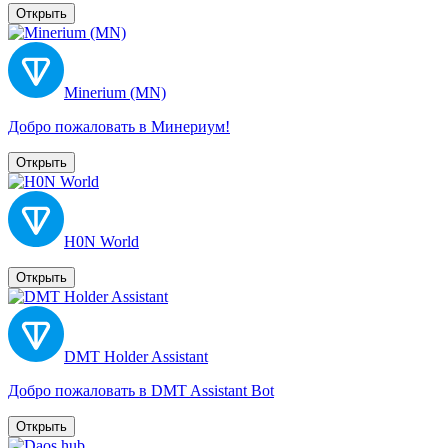
Открыть
Minerium (MN)
Добро пожаловать в Минериум!
Открыть
H0N World
Открыть
DMT Holder Assistant
Добро пожаловать в DMT Assistant Bot
Открыть