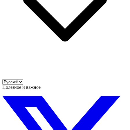
Полезное и важное