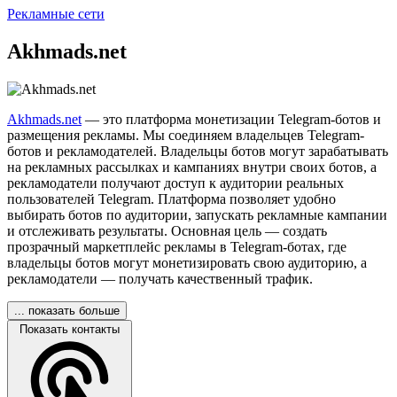
Рекламные сети
Akhmads.net
Akhmads.net
— это платформа монетизации Telegram-ботов и
размещения рекламы. Мы соединяем владельцев Telegram-
ботов и рекламодателей. Владельцы ботов могут зарабатывать
на рекламных рассылках и кампаниях внутри своих ботов, а
рекламодатели получают доступ к аудитории реальных
пользователей Telegram. Платформа позволяет удобно
выбирать ботов по аудитории, запускать рекламные кампании
и отслеживать результаты. Основная цель — создать
прозрачный маркетплейс рекламы в Telegram-ботах, где
владельцы ботов могут монетизировать свою аудиторию, а
рекламодатели — получать качественный трафик.
... показать больше
Показать контакты