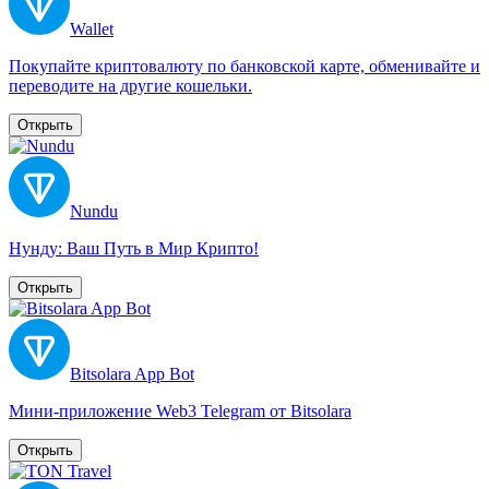
Wallet
Покупайте криптовалюту по банковской карте, обменивайте и
переводите на другие кошельки.
Открыть
Nundu
Нунду: Ваш Путь в Мир Крипто!
Открыть
Bitsolara App Bot
Мини-приложение Web3 Telegram от Bitsolara
Открыть