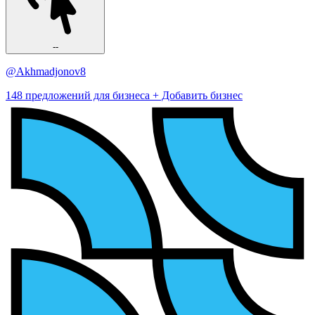
--
@Akhmadjonov8
148 предложений для бизнеса
+ Добавить бизнес