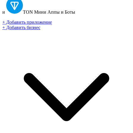
и
TON
Мини Аппы и Боты
+ Добавить приложение
+ Добавить бизнес