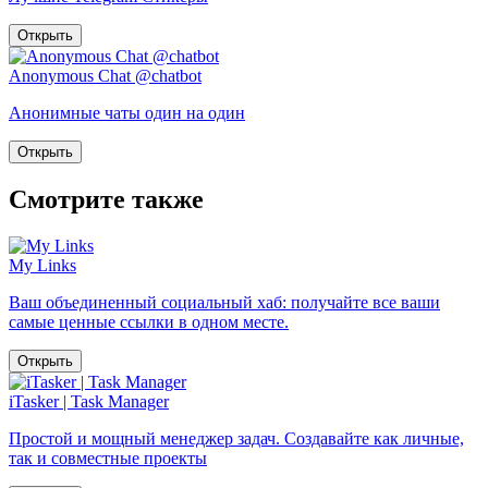
Открыть
Anonymous Chat @chatbot
Анонимные чаты один на один
Открыть
Смотрите также
My Links
Ваш объединенный социальный хаб: получайте все ваши
самые ценные ссылки в одном месте.
Открыть
iTasker | Task Manager
Простой и мощный менеджер задач. Создавайте как личные,
так и совместные проекты