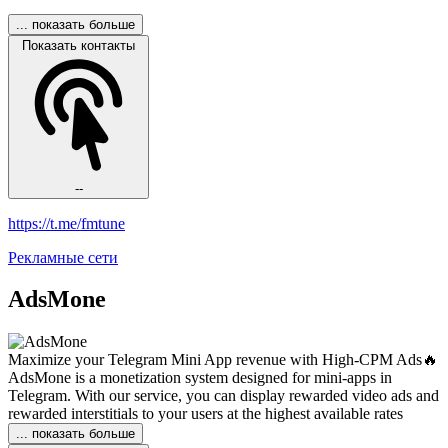
... показать больше
Показать контакты
--
https://t.me/fmtune
Рекламные сети
AdsMone
Maximize your Telegram Mini App revenue with High-CPM Ads🔥
AdsMone is a monetization system designed for mini-apps in
Telegram. With our service, you can display rewarded video ads and
rewarded interstitials to your users at the highest available rates
... показать больше