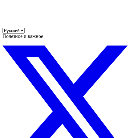
Полезное и важное