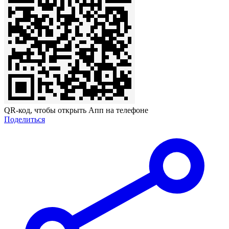
QR-код, чтобы открыть Апп на телефоне
Поделиться