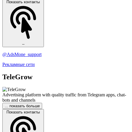
Показать контакты
--
@AdsMone_support
Рекламные сети
TeleGrow
Advertising platform with quality traffic from Telegram apps, chat-
bots and channels
... показать больше
Показать контакты