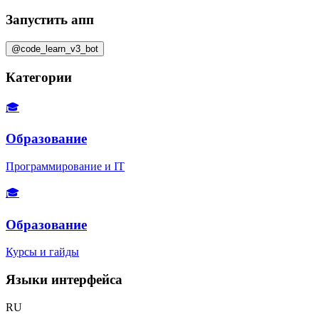
Запустить апп
@code_learn_v3_bot
Категории
🎓
Образование
Программирование и IT
🎓
Образование
Курсы и гайды
Языки интерфейса
RU