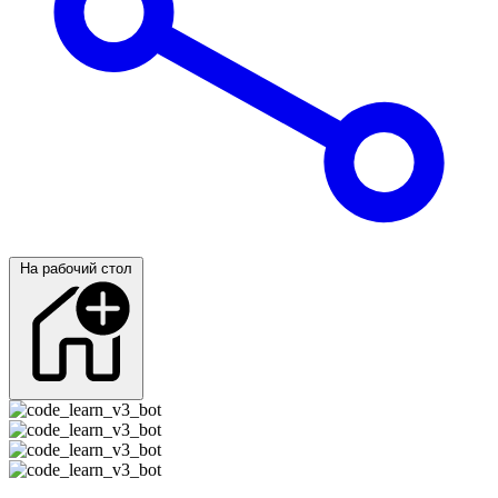
На рабочий стол