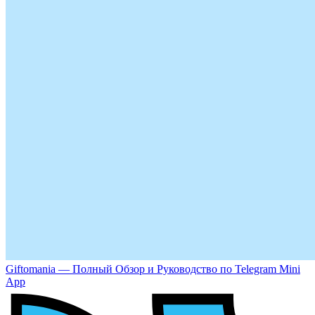
Giftomania — Полный Обзор и Руководство по Telegram Mini
App