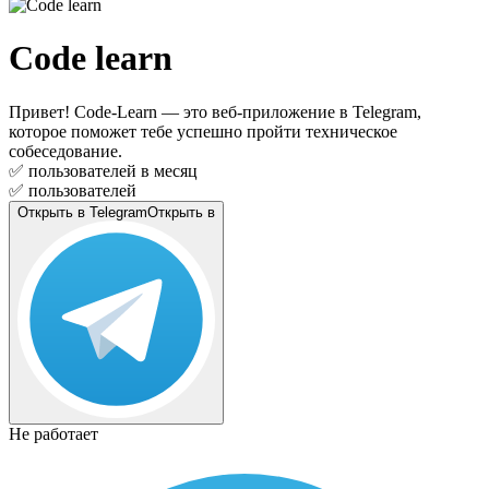
Code learn
Привет! Code-Learn — это веб-приложение в Telegram,
которое поможет тебе успешно пройти техническое
собеседование.
✅
пользователей в месяц
✅
пользователей
Открыть в Telegram
Открыть в
Не работает