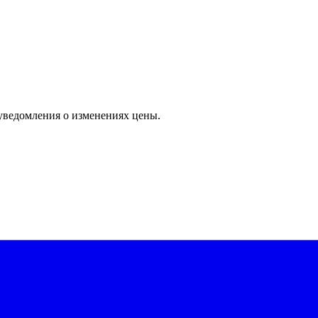
уведомления о изменениях цены.