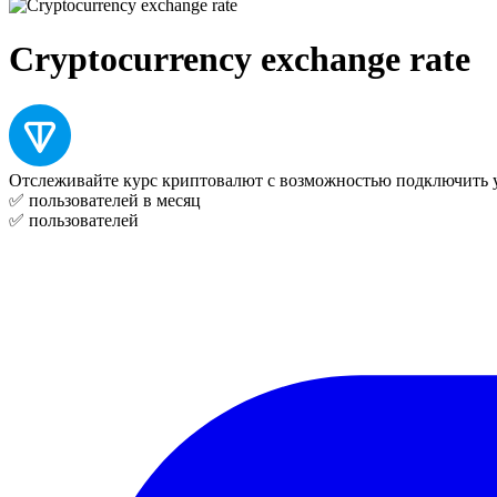
Cryptocurrency exchange rate
Отслеживайте курс криптовалют с возможностью подключить 
✅
пользователей в месяц
✅
пользователей