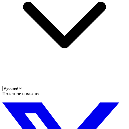
Полезное и важное