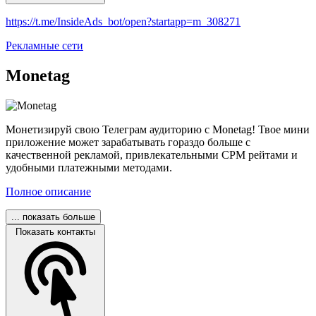
https://t.me/InsideAds_bot/open?startapp=m_308271
Рекламные сети
Monetag
Монетизируй свою Телеграм аудиторию с Monetag! Твое мини
приложение может зарабатывать гораздо больше с
качественной рекламой, привлекательными CPM рейтами и
удобными платежными методами.
Полное описание
... показать больше
Показать контакты