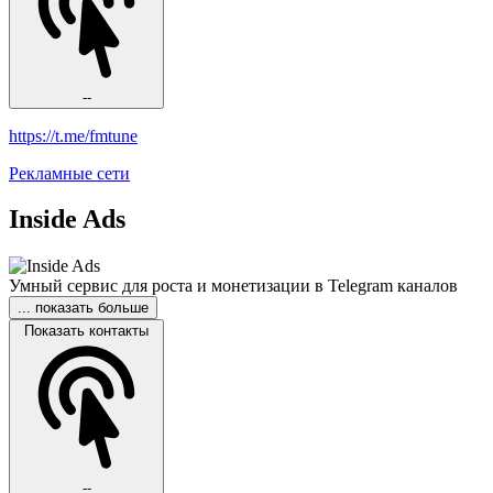
--
https://t.me/fmtune
Рекламные сети
Inside Ads
Умный сервис для роста и монетизации в Telegram каналов
... показать больше
Показать контакты
--