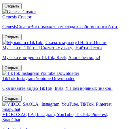
Открыть
Genesis Creator
GenesisCreatorBot поможет вам создать собственного бота.
Открыть
Музыка из TikTok | Скачать музыку | Найти Песни
Музыка и видео из TikTok, Reels, Shorts без воды!
Открыть
TikTok Instagram Youtube Downloader
Скачивайте видео TikTok, Insta, YT без водяных знаков!
Открыть
VIDEO SAQLA | Instagram, YouTube, TikTok, Pinterest,
SnapChat