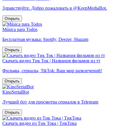
Здравствуйте. Добро пожаловать в @KeepMediaBot.
Открыть
Música para Todos
Бесплатная музыка: Spotify, Deezer, Shazam
Открыть
Скачать видео Тик Ток | Названия фильмов из тт
Фильмы, сериалы, TikTok: Ваш мир развлечений!
Открыть
KinoSerialBot
Лучший бот для просмотра сериалов в Telegram
Открыть
Скачать видео из Тик Тока | ТикТока