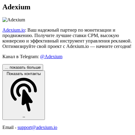
Adexium
Adexium.io
: Ваш надежный партнер по монетизации и
продвижению. Получите лучшие ставки CPM, высокую
конверсию и эффективный инструмент управления рекламой.
Оптимизируйте свой проект с Adexium.io — начните сегодня!
Канал в Telegram:
@Adexium
... показать больше
Показать контакты
--
Email -
support@adexium.io