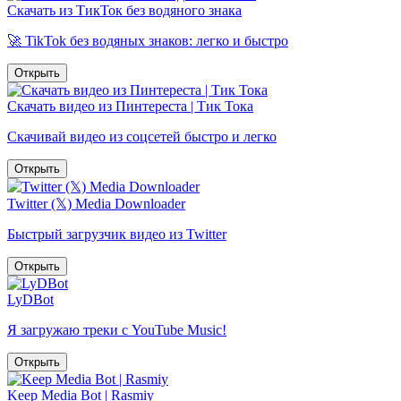
Скачать из ТикТок без водяного знака
🚀 TikTok без водяных знаков: легко и быстро
Открыть
Скачать видео из Пинтереста | Тик Тока
Скачивай видео из соцсетей быстро и легко
Открыть
Twitter (𝕏) Media Downloader
Быстрый загрузчик видео из Twitter
Открыть
LyDBot
Я загружаю треки с YouTube Music!
Открыть
Keep Media Bot | Rasmiy