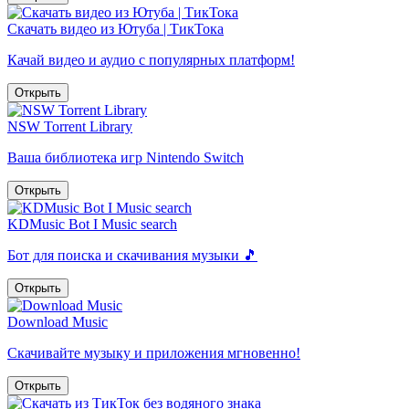
Скачать видео из Ютуба | ТикТока
Качай видео и аудио с популярных платформ!
Открыть
NSW Torrent Library
Ваша библиотека игр Nintendo Switch
Открыть
KDMusic Bot I Music search
Бот для поиска и скачивания музыки 🎵
Открыть
Download Music
Скачивайте музыку и приложения мгновенно!
Открыть