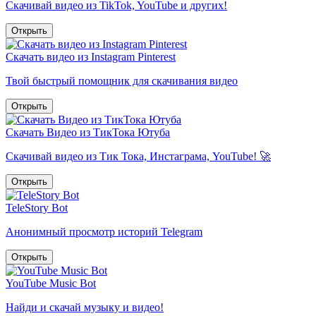
Скачивай видео из TikTok, YouTube и других!
Открыть
Скачать видео из Instagram Pinterest
Твой быстрый помощник для скачивания видео
Открыть
Скачать Видео из ТикТока Ютуба
Скачивай видео из Тик Тока, Инстаграма, YouTube! 🚀
Открыть
TeleStory Bot
Анонимный просмотр историй Telegram
Открыть
YouTube Music Bot
Найди и скачай музыку и видео!