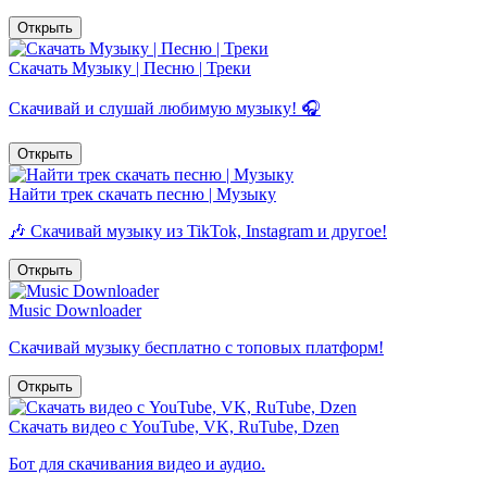
Открыть
Скачать Музыку | Песню | Треки
Скачивай и слушай любимую музыку! 🎧
Открыть
Найти трек скачать песню | Музыку
🎶 Скачивай музыку из TikTok, Instagram и другое!
Открыть
Music Downloader
Скачивай музыку бесплатно с топовых платформ!
Открыть
Скачать видео с YouTube, VK, RuTube, Dzen
Бот для скачивания видео и аудио.