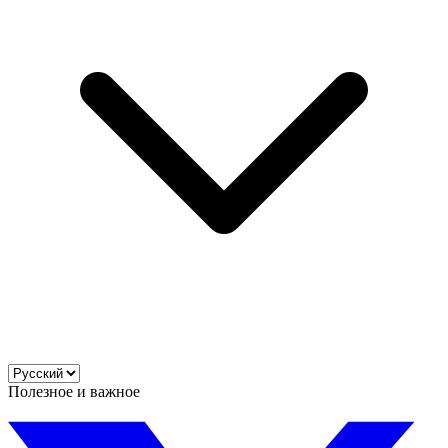
Полезное и важное