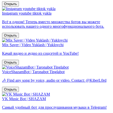
Открыть
Instagram youtube tiktok yukla
Всё в одном! Теперь вместо множества ботов вы можете
использовать нашего одного многофункционального бота.
Открыть
Mix Saver | Video Yuklash | Yuklovchi
Качай видео и аудио из соцсетей и YouTube!
Открыть
VoiceShazamBot | Taronabot Tinglabot
🎶 Find any song by voice, audio or video. Contact: @KiberL0rd
Открыть
VK Music Bot | SHAZAM
Самый удобный бот для прослушивания музыки в Telegram!