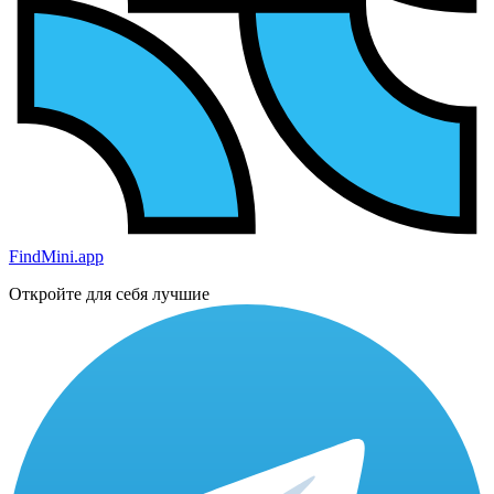
FindMini.app
Откройте для себя лучшие