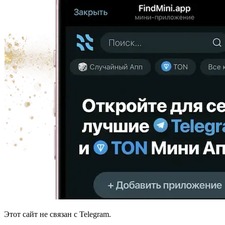
Этот сайт не связан с Telegram.