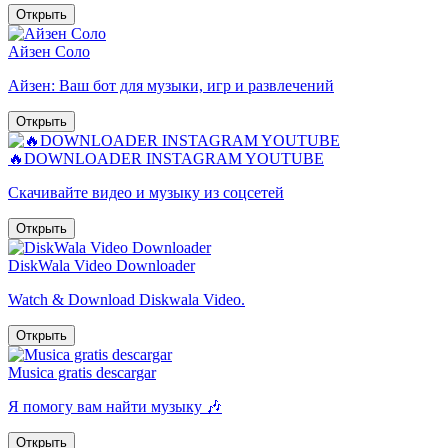
Открыть
Айзен Соло
Айзен: Ваш бот для музыки, игр и развлечений
Открыть
🔥DOWNLOADER INSTAGRAM YOUTUBE
Скачивайте видео и музыку из соцсетей
Открыть
DiskWala Video Downloader
Watch & Download Diskwala Video.
Открыть
Musica gratis descargar
Я помогу вам найти музыку 🎶
Открыть