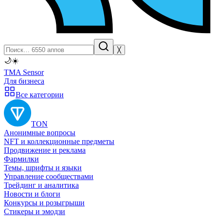
╳
🌙
☀️
TMA Sensor
Для бизнеса
Все категории
TON
Анонимные вопросы
NFT и коллекционные предметы
Продвижение и реклама
Фармилки
Темы, шрифты и языки
Управление сообществами
Трейдинг и аналитика
Новости и блоги
Конкурсы и розыгрыши
Стикеры и эмодзи