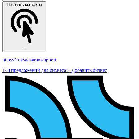
Показать контакты
--
https://t.me/adsgramsupport
148 предложений для бизнеса
+ Добавить бизнес