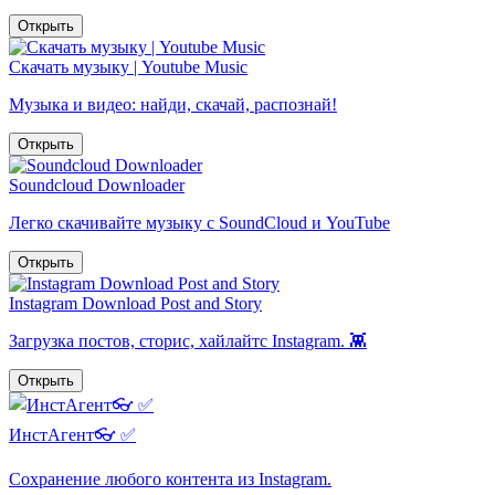
Открыть
Скачать музыку | Youtube Music
Музыка и видео: найди, скачай, распознай!
Открыть
Soundcloud Downloader
Легко скачивайте музыку с SoundCloud и YouTube
Открыть
Instagram Download Post and Story
Загрузка постов, сторис, хайлайтс Instagram. 👾
Открыть
ИнстАгент👓 ✅️
Сохранение любого контента из Instagram.