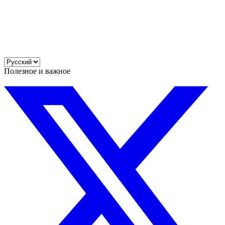
Полезное и важное