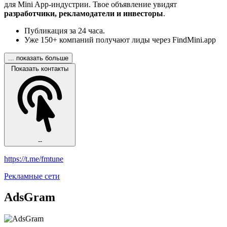
для Mini App-индустрии. Твое объявление увидят
разработчики, рекламодатели и инвесторы
.
Публикация за 24 часа.
Уже 150+ компаний получают лиды через FindMini.app
... показать больше
Показать контакты
--
https://t.me/fmtune
Рекламные сети
AdsGram