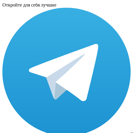
Откройте для себя лучшие