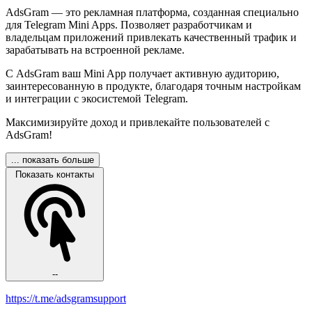
AdsGram — это рекламная платформа, созданная специально
для Telegram Mini Apps. Позволяет разработчикам и
владельцам приложений привлекать качественный трафик и
зарабатывать на встроенной рекламе.
С AdsGram ваш Mini App получает активную аудиторию,
заинтересованную в продукте, благодаря точным настройкам
и интеграции с экосистемой Telegram.
Максимизируйте доход и привлекайте пользователей с
AdsGram!
... показать больше
Показать контакты
--
https://t.me/adsgramsupport