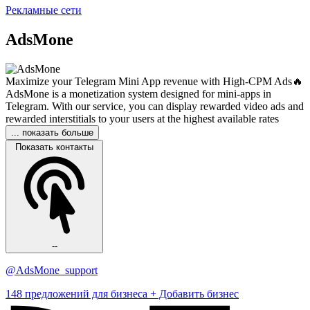
Рекламные сети
AdsMone
Maximize your Telegram Mini App revenue with High-CPM Ads🔥
AdsMone is a monetization system designed for mini-apps in
Telegram. With our service, you can display rewarded video ads and
rewarded interstitials to your users at the highest available rates
... показать больше
Показать контакты
--
@AdsMone_support
148 предложений для бизнеса
+ Добавить бизнес