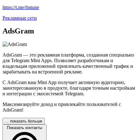
https://t.me/fmtune
Рекламные сети
AdsGram
AdsGram — это рекламная платформа, созданная специально
для Telegram Mini Apps. Позволяет разработчикам и
владельцам приложений привлекать качественный трафик и
зарабатывать на встроенной рекламе.
С AdsGram ваш Mini App получает активную аудиторию,
заинтересованную в продукте, благодаря точным настройкам
и интеграции с экосистемой Telegram.
Максимизируйте доход и привлекайте пользователей с
AdsGram!
... показать больше
Показать контакты