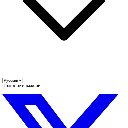
Полезное и важное