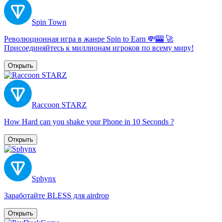
Spin Town
Революционная игра в жанре Spin to Earn 💸🎰 🚀
Присоединяйтесь к миллионам игроков по всему миру!
Открыть
Raccoon STARZ
How Hard can you shake your Phone in 10 Seconds ?
Открыть
Sphynx
Заработайте BLESS для airdrop
Открыть