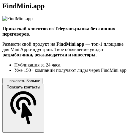
FindMini.app
Привлекай клиентов из Telegram-рынка без лишних
переговоров.
Размести свой продукт на
FindMini.app
— топ-1 площадке
для Mini App-индустрии. Твое объявление увидят
разработчики, рекламодатели и инвесторы
.
Публикация за 24 часа.
Уже 150+ компаний получают лиды через FindMini.app
... показать больше
Показать контакты
--