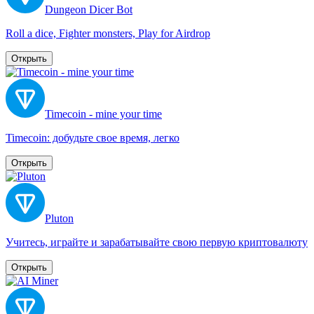
Dungeon Dicer Bot
Roll a dice, Fighter monsters, Play for Airdrop
Открыть
Timecoin - mine your time
Timecoin: добудьте свое время, легко
Открыть
Pluton
Учитесь, играйте и зарабатывайте свою первую криптовалюту
Открыть