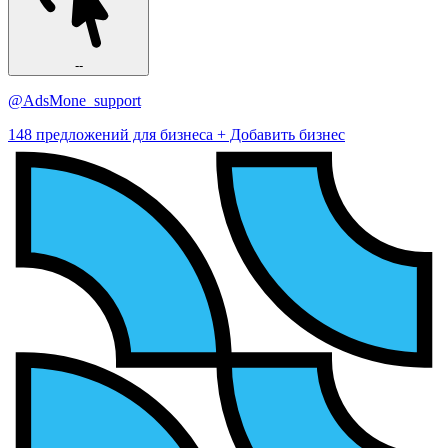
--
@AdsMone_support
148 предложений для бизнеса
+ Добавить бизнес