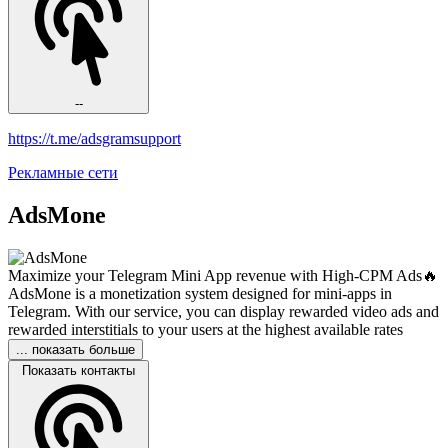
--
https://t.me/adsgramsupport
Рекламные сети
AdsMone
Maximize your Telegram Mini App revenue with High-CPM Ads🔥
AdsMone is a monetization system designed for mini-apps in
Telegram. With our service, you can display rewarded video ads and
rewarded interstitials to your users at the highest available rates
... показать больше
Показать контакты