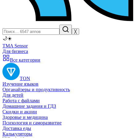
╳
🌙
☀️
TMA Sensor
Для бизнеса
Все категории
TON
Изучение языков
Органайзеры и продуктивность
Для детей
Работа с файлами
Домашние задания и ГДЗ
Скидки и акции
Здоровье и медицина
Психология и саморазвитие
Доставка еды
Калькуляторы