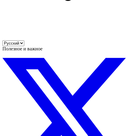
Полезное и важное