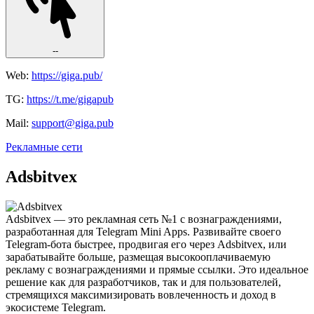
--
Web:
https://giga.pub/
TG:
https://t.me/gigapub
Mail:
support@giga.pub
Рекламные сети
Adsbitvex
Adsbitvex — это рекламная сеть №1 с вознаграждениями,
разработанная для Telegram Mini Apps. Развивайте своего
Telegram-бота быстрее, продвигая его через Adsbitvex, или
зарабатывайте больше, размещая высокооплачиваемую
рекламу с вознаграждениями и прямые ссылки. Это идеальное
решение как для разработчиков, так и для пользователей,
стремящихся максимизировать вовлеченность и доход в
экосистеме Telegram.