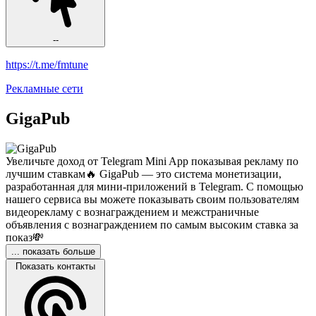
--
https://t.me/fmtune
Рекламные сети
GigaPub
Увеличьте доход от Telegram Mini App показывая рекламу по
лучшим ставкам🔥 GigaPub — это система монетизации,
разработанная для мини-приложений в Telegram. С помощью
нашего сервиса вы можете показывать своим пользователям
видеорекламу с вознаграждением и межстраничные
объявления с вознаграждением по самым высоким ставка за
показ💸
... показать больше
Показать контакты