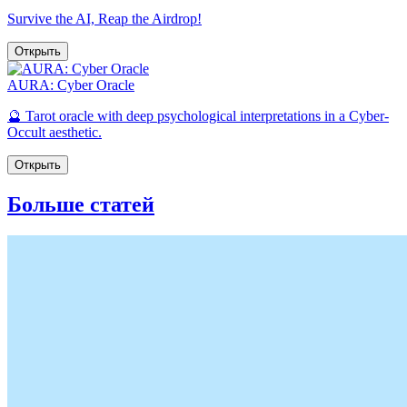
Survive the AI, Reap the Airdrop!
Открыть
AURA: Cyber Oracle
🔮 Tarot oracle with deep psychological interpretations in a Cyber-
Occult aesthetic.
Открыть
Больше статей