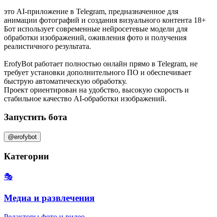
это AI-приложение в Telegram, предназначенное для
анимации фотографий и создания визуального контента 18+
Бот использует современные нейросетевые модели для
обработки изображений, оживления фото и получения
реалистичного результата.
ErofyBot работает полностью онлайн прямо в Telegram, не
требует установки дополнительного ПО и обеспечивает
быструю автоматическую обработку.
Проект ориентирован на удобство, высокую скорость и
стабильное качество AI-обработки изображений.
Запустить бота
@erofybot
Категории
🎭
Медиа и развлечения
Редакторы фото и видео