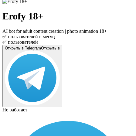
Erofy 18+
AI bot for adult content creation | photo animation 18+
✅
пользователей в месяц
✅
пользователей
Открыть в Telegram
Открыть в
Не работает