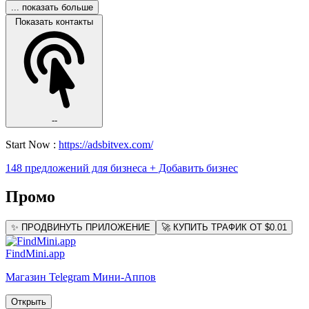
... показать больше
Показать контакты
--
Start Now :
https://adsbitvex.com/
148 предложений для бизнеса
+ Добавить бизнес
Промо
✨ ПРОДВИНУТЬ ПРИЛОЖЕНИЕ
🚀 КУПИТЬ ТРАФИК ОТ $0.01
FindMini.app
Магазин Telegram Мини-Аппов
Открыть