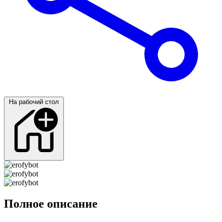
На рабочий стол
Полное описание