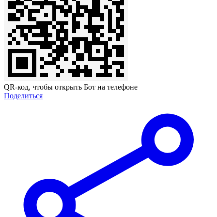
QR-код, чтобы открыть Бот на телефоне
Поделиться